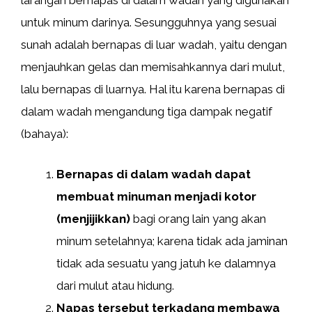
larangan bernapas di dalam wadah yang digunakan
untuk minum darinya. Sesungguhnya yang sesuai
sunah adalah bernapas di luar wadah, yaitu dengan
menjauhkan gelas dan memisahkannya dari mulut,
lalu bernapas di luarnya. Hal itu karena bernapas di
dalam wadah mengandung tiga dampak negatif
(bahaya):
Bernapas di dalam wadah dapat
membuat minuman menjadi kotor
(menjijikkan)
bagi orang lain yang akan
minum setelahnya; karena tidak ada jaminan
tidak ada sesuatu yang jatuh ke dalamnya
dari mulut atau hidung.
Napas tersebut terkadang membawa