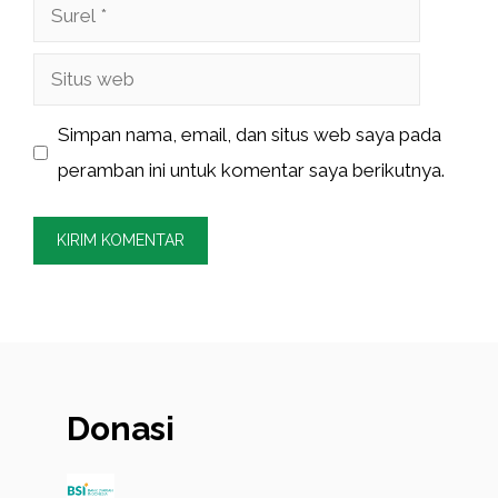
Surel
Situs
web
Simpan nama, email, dan situs web saya pada
peramban ini untuk komentar saya berikutnya.
Donasi