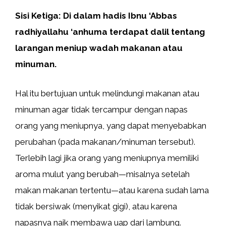
Sisi Ketiga: Di dalam hadis Ibnu ‘Abbas
radhiyallahu ‘anhuma terdapat dalil tentang
larangan meniup wadah makanan atau
minuman.
Hal itu bertujuan untuk melindungi makanan atau
minuman agar tidak tercampur dengan napas
orang yang meniupnya, yang dapat menyebabkan
perubahan (pada makanan/minuman tersebut).
Terlebih lagi jika orang yang meniupnya memiliki
aroma mulut yang berubah—misalnya setelah
makan makanan tertentu—atau karena sudah lama
tidak bersiwak (menyikat gigi), atau karena
napasnya naik membawa uap dari lambung.