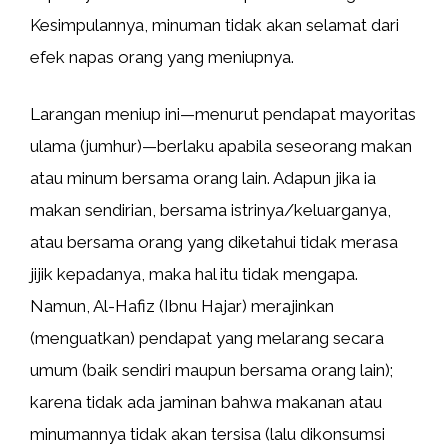
Kesimpulannya, minuman tidak akan selamat dari
efek napas orang yang meniupnya.
Larangan meniup ini—menurut pendapat mayoritas
ulama (jumhur)—berlaku apabila seseorang makan
atau minum bersama orang lain. Adapun jika ia
makan sendirian, bersama istrinya/keluarganya,
atau bersama orang yang diketahui tidak merasa
jijik kepadanya, maka hal itu tidak mengapa.
Namun, Al-Hafiz (Ibnu Hajar) merajinkan
(menguatkan) pendapat yang melarang secara
umum (baik sendiri maupun bersama orang lain);
karena tidak ada jaminan bahwa makanan atau
minumannya tidak akan tersisa (lalu dikonsumsi