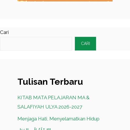
Cari
CARI
Tulisan Terbaru
KITAB MATA PELAJARAN MA &
SALAFIYAH ULYA 2026-2027
Menjaga Hati, Menyelamatkan Hidup