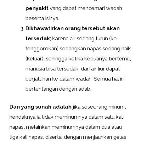
penyakit
yang dapat mencemari wadah
beserta isinya.
Dikhawatirkan orang tersebut akan
tersedak
; karena air sedang turun (ke
tenggorokan) sedangkan napas sedang naik
(keluar), sehingga ketika keduanya bertemu,
manusia bisa tersedak, dan air liur dapat
berjatuhan ke dalam wadah. Semua hal ini
bertentangan dengan adab.
Dan yang sunah adalah
jika seseorang minum,
hendaknya ia tidak meminumnya dalam satu kali
napas, melainkan meminumnya dalam dua atau
tiga kali napas, disertai dengan menjauhkan gelas