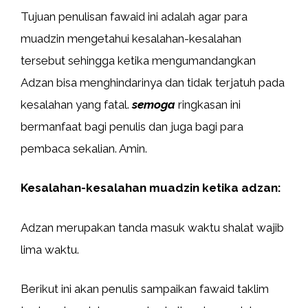
Tujuan penulisan fawaid ini adalah agar para
muadzin mengetahui kesalahan-kesalahan
tersebut sehingga ketika mengumandangkan
Adzan bisa menghindarinya dan tidak terjatuh pada
kesalahan yang fatal.
semoga
ringkasan ini
bermanfaat bagi penulis dan juga bagi para
pembaca sekalian. Amin.
Kesalahan-kesalahan muadzin ketika adzan:
Adzan merupakan tanda masuk waktu shalat wajib
lima waktu.
Berikut ini akan penulis sampaikan fawaid taklim