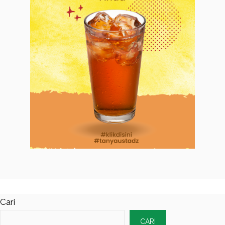
Cari
CARI