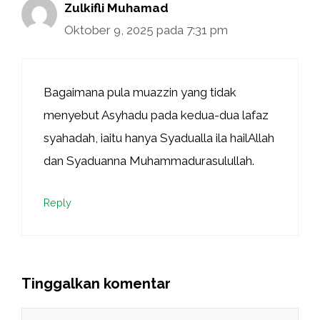
Zulkifli Muhamad
Oktober 9, 2025 pada 7:31 pm
Bagaimana pula muazzin yang tidak
menyebut Asyhadu pada kedua-dua lafaz
syahadah, iaitu hanya Syadualla ila hailAllah
dan Syaduanna Muhammadurasulullah.
Reply
Tinggalkan komentar
Komentar