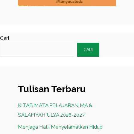
Cari
CARI
Tulisan Terbaru
KITAB MATA PELAJARAN MA &
SALAFIYAH ULYA 2026-2027
Menjaga Hati, Menyelamatkan Hidup