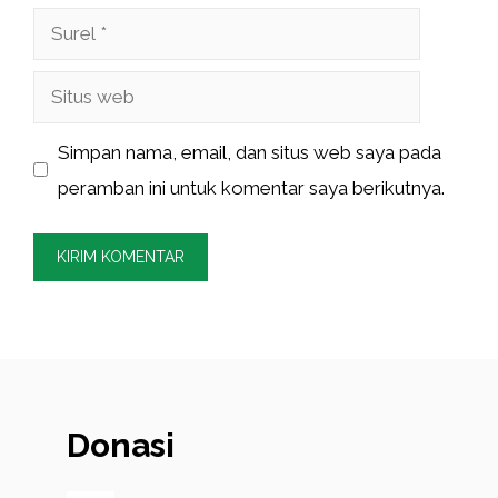
Surel
Situs
web
Simpan nama, email, dan situs web saya pada
peramban ini untuk komentar saya berikutnya.
Donasi