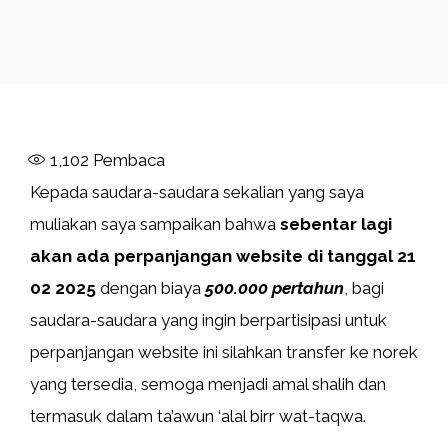
1,102
Pembaca
Kepada saudara-saudara sekalian yang saya
muliakan saya sampaikan bahwa
sebentar lagi
akan ada perpanjangan website di tanggal 21
02 2025
dengan biaya
500.000 pertahun
, bagi
saudara-saudara yang ingin berpartisipasi untuk
perpanjangan website ini silahkan transfer ke norek
yang tersedia, semoga menjadi amal shalih dan
termasuk dalam ta’awun ‘alal birr wat-taqwa.