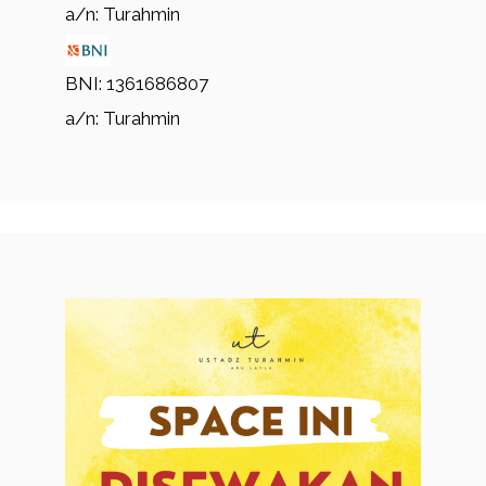
a/n: Turahmin
BNI: 1361686807
a/n: Turahmin