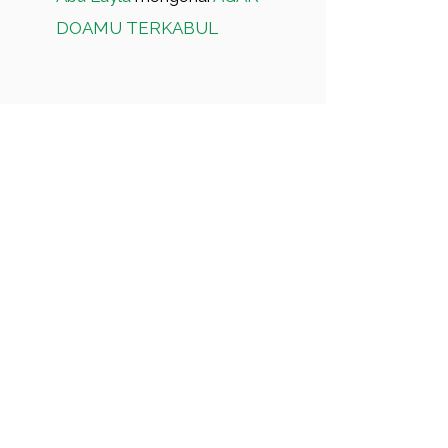
DOAMU TERKABUL