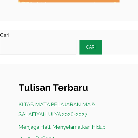
Cari
CARI
Tulisan Terbaru
KITAB MATA PELAJARAN MA &
SALAFIYAH ULYA 2026-2027
Menjaga Hati, Menyelamatkan Hidup