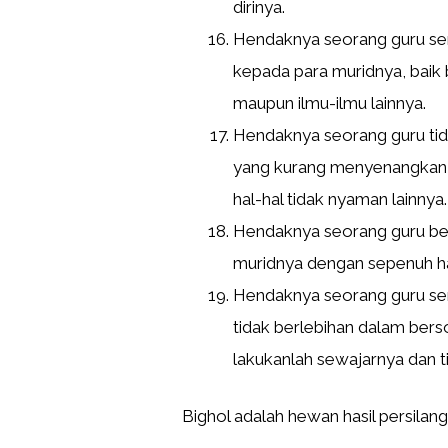
dirinya.
Hendaknya seorang guru sen
kepada para muridnya, baik
maupun ilmu-ilmu lainnya.
Hendaknya seorang guru tid
yang kurang menyenangkan, 
hal-hal tidak nyaman lainnya.
Hendaknya seorang guru be
muridnya dengan sepenuh ha
Hendaknya seorang guru sen
tidak berlebihan dalam bersol
lakukanlah sewajarnya dan ti
Bighol adalah hewan hasil persilang