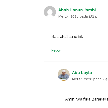
Abah Hanun Jambi
Mei 14, 2026 pada 1:51 pm
Baarakallaahu fiik
Reply
Abu Layla
Mei 14, 2026 pada 2:
Amin, Wa fiika Barakall