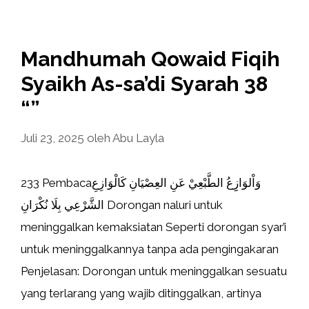
Mandhumah Qowaid Fiqih
Syaikh As-sa’di Syarah 38
“”
Juli 23, 2025
oleh
Abu Layla
233 Pembacaوَاْلوَازِِعُ الطَّبْعِيْ عَنِ العِصْيَانِ كَالْوَازِعِ
الشَّرْعِي بِلَا نُكْرَانِ Dorongan naluri untuk
meninggalkan kemaksiatan Seperti dorongan syar’i
untuk meninggalkannya tanpa ada pengingakaran
Penjelasan: Dorongan untuk meninggalkan sesuatu
yang terlarang yang wajib ditinggalkan, artinya