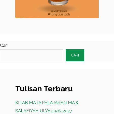
Cari
CARI
Tulisan Terbaru
KITAB MATA PELAJARAN MA &
SALAFIYAH ULYA 2026-2027