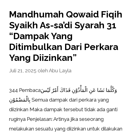
Mandhumah Qowaid Fiqih
Syaikh As-sa’di Syarah 31
“Dampak Yang
Ditimbulkan Dari Perkara
Yang Diizinkan”
Juli 21, 2025
oleh
Abu Layla
344 Pembacaوَكُلَّمَا نَشَا عَنِ الْمَأْذُوْنِ فَذَاكَ أَمْرٌ لَيْسَ
بِالْمَضْمُوْنِ Semua dampak dari perkara yang
diizinkan Maka dampak tersebut tidak ada ganti
ruginya Penjelasan: Artinya jika seseorang
melakukan sesuatu yang diizinkan untuk dilakukan