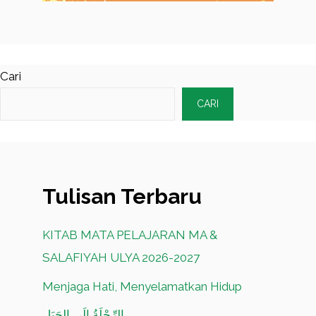
Cari
CARI
Tulisan Terbaru
KITAB MATA PELAJARAN MA &
SALAFIYAH ULYA 2026-2027
Menjaga Hati, Menyelamatkan Hidup
الرِّحْلَةُ إِلَى الجَبَلِ