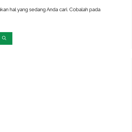
an hal yang sedang Anda cari. Cobalah pada