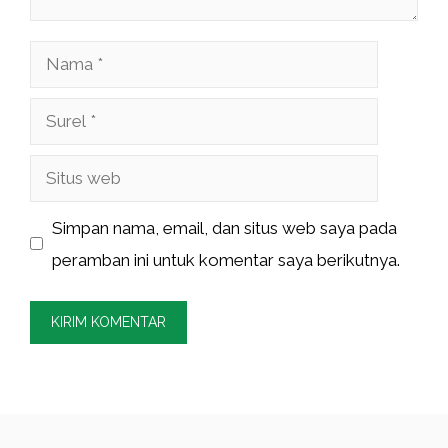
Nama
Surel
Situs
web
Simpan nama, email, dan situs web saya pada
peramban ini untuk komentar saya berikutnya.