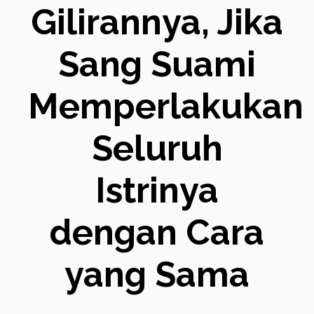
Gilirannya, Jika
Sang Suami
Memperlakukan
Seluruh
Istrinya
dengan Cara
yang Sama