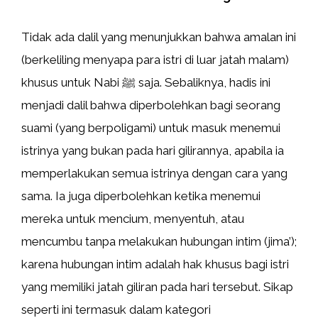
Tidak ada dalil yang menunjukkan bahwa amalan ini
(berkeliling menyapa para istri di luar jatah malam)
khusus untuk Nabi ﷺ saja. Sebaliknya, hadis ini
menjadi dalil bahwa diperbolehkan bagi seorang
suami (yang berpoligami) untuk masuk menemui
istrinya yang bukan pada hari gilirannya, apabila ia
memperlakukan semua istrinya dengan cara yang
sama. Ia juga diperbolehkan ketika menemui
mereka untuk mencium, menyentuh, atau
mencumbu tanpa melakukan hubungan intim (jima’);
karena hubungan intim adalah hak khusus bagi istri
yang memiliki jatah giliran pada hari tersebut. Sikap
seperti ini termasuk dalam kategori