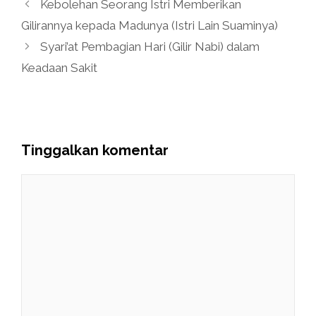
Kebolehan Seorang Istri Memberikan
Gilirannya kepada Madunya (Istri Lain Suaminya)
Syari’at Pembagian Hari (Gilir Nabi) dalam
Keadaan Sakit
Tinggalkan komentar
Komentar