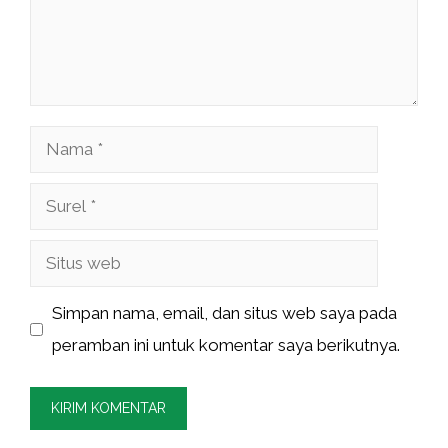
Nama
Surel
Situs
web
Simpan nama, email, dan situs web saya pada
peramban ini untuk komentar saya berikutnya.