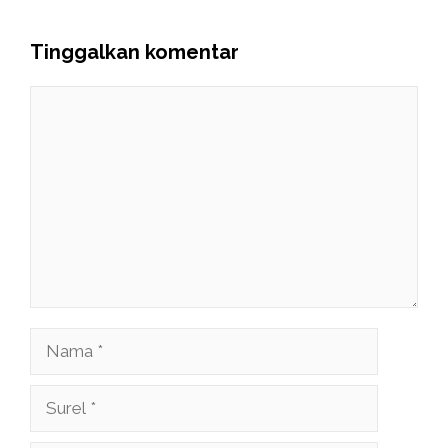
Tinggalkan komentar
Komentar
Nama
Surel