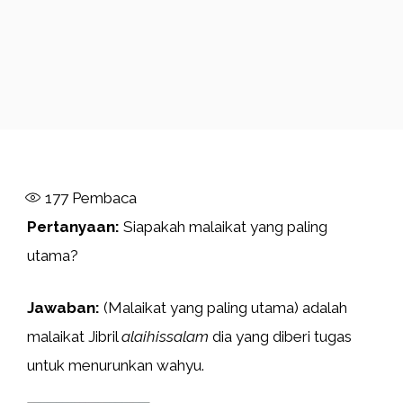
177
Pembaca
Pertanyaan:
Siapakah malaikat yang paling
utama?
Jawaban:
(Malaikat yang paling utama) adalah
malaikat Jibril
alaihissalam
dia yang diberi tugas
untuk menurunkan wahyu.