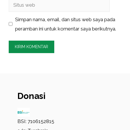
Situs
web
Simpan nama, email, dan situs web saya pada
peramban ini untuk komentar saya berikutnya.
Donasi
BSI: 7106152815