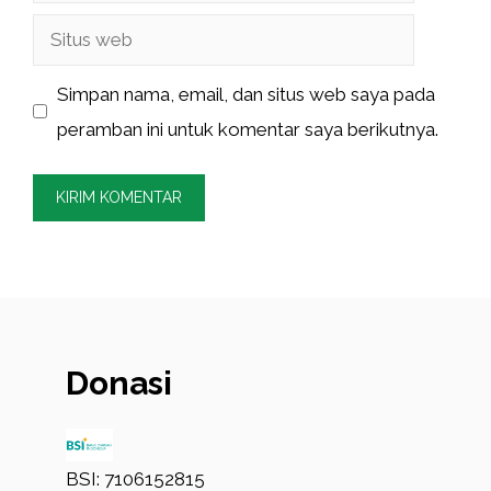
Situs
web
Simpan nama, email, dan situs web saya pada
peramban ini untuk komentar saya berikutnya.
Donasi
BSI: 7106152815