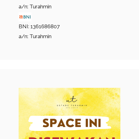
a/n: Turahmin
BNI: 1361686807
a/n: Turahmin