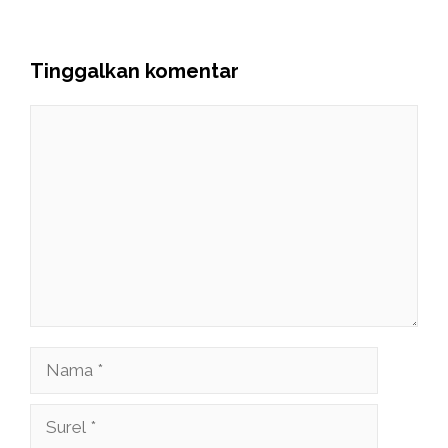
Tinggalkan komentar
Komentar
Nama
Surel