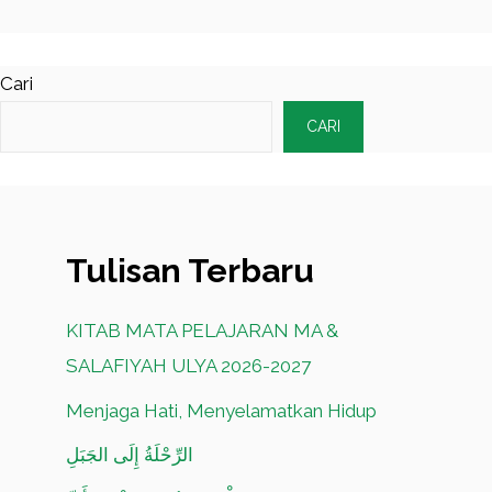
Cari
CARI
Tulisan Terbaru
KITAB MATA PELAJARAN MA &
SALAFIYAH ULYA 2026-2027
Menjaga Hati, Menyelamatkan Hidup
الرِّحْلَةُ إِلَى الجَبَلِ