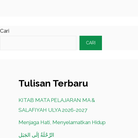
Cari
CARI
Tulisan Terbaru
KITAB MATA PELAJARAN MA &
SALAFIYAH ULYA 2026-2027
Menjaga Hati, Menyelamatkan Hidup
الرِّحْلَةُ إِلَى الجَبَلِ