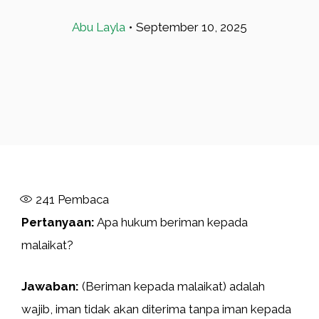
Abu Layla
•
September 10, 2025
241
Pembaca
Pertanyaan:
Apa hukum beriman kepada
malaikat?
Jawaban:
(Beriman kepada malaikat) adalah
wajib, iman tidak akan diterima tanpa iman kepada