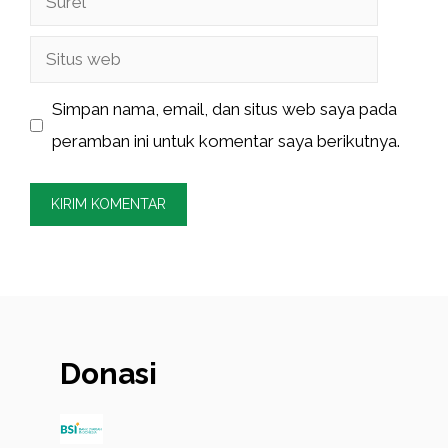
Situs
web
Simpan nama, email, dan situs web saya pada
peramban ini untuk komentar saya berikutnya.
Donasi