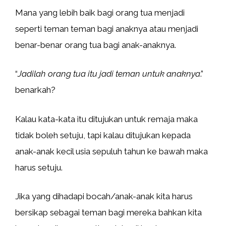
Mana yang lebih baik bagi orang tua menjadi
seperti teman teman bagi anaknya atau menjadi
benar-benar orang tua bagi anak-anaknya.
“
Jadilah orang tua itu jadi teman untuk anaknya
.”
benarkah?
Kalau kata-kata itu ditujukan untuk remaja maka
tidak boleh setuju, tapi kalau ditujukan kepada
anak-anak kecil usia sepuluh tahun ke bawah maka
harus setuju.
Jika yang dihadapi bocah/anak-anak kita harus
bersikap sebagai teman bagi mereka bahkan kita