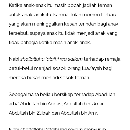
Ketika anak-anak itu masih bocah jadilah teman
untuk anak-anak itu, karena itulah momen terbaik
yang akan meninggalkan kesan terindah bagi anak
tersebut, supaya anak itu tidak menjadi anak yang
tidak bahagia ketika masih anak-anak.
Nabi
shallallahu ‘alaihi wa sallam
terhadap remaja
betul-betul menjadi sosok orang tua/ayah bagi
mereka bukan menjadi sosok teman.
Sebagaimana beliau bersikap terhadap Abadillah
arba’ Abdullah bin Abbas, Abdullah bin Umar
Abdullah bin Zubair dan Abdullah bin Amr.
Nabi
shallallahu ‘alaihi wa sallam
menyuruh