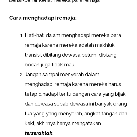
benar-benar kenal mereka para remaja.
Cara menghadapi remaja:
Hati-hati dalam menghadapi mereka para
remaja karena mereka adalah makhluk
transisi, dibilang dewasa belum, dibilang
bocah juga tidak mau.
Jangan sampai menyerah dalam
menghadapi remaja karena mereka harus
tetap dihadapi tentu dengan cara yang bijak
dan dewasa sebab dewasa ini banyak orang
tua yang yang menyerah, angkat tangan dan
kaki, akhirnya hanya mengatakan
terserahlah.