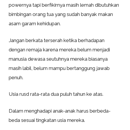
powernya tapi berfikirnya masih lemah dibutuhkan
bimbingan orang tua yang sudah banyak makan
asam garam kehidupan.
Jangan berkata terserah ketika berhadapan
dengan remaja karena mereka belum menjadi
manusia dewasa seutuhnya mereka biasanya
masih labil, belum mampu bertanggung jawab
penuh.
Usia rusd rata-rata dua puluh tahun ke atas.
Dalam menghadapi anak-anak harus berbeda-
beda sesuai tingkatan usia mereka.