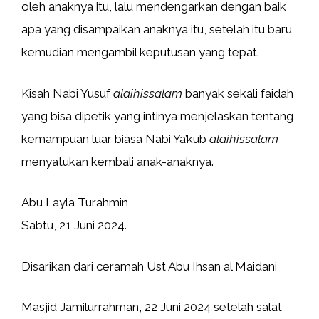
oleh anaknya itu, lalu mendengarkan dengan baik
apa yang disampaikan anaknya itu, setelah itu baru
kemudian mengambil keputusan yang tepat.
Kisah Nabi Yusuf
alaihissalam
banyak sekali faidah
yang bisa dipetik yang intinya menjelaskan tentang
kemampuan luar biasa Nabi Ya’kub
alaihissalam
menyatukan kembali anak-anaknya.
Abu Layla Turahmin
Sabtu, 21 Juni 2024.
Disarikan dari ceramah Ust Abu Ihsan al Maidani
Masjid Jamilurrahman, 22 Juni 2024 setelah salat