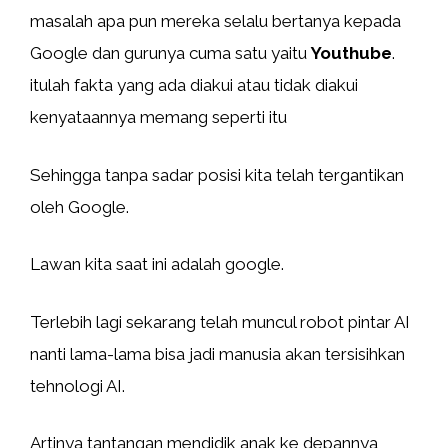
masalah apa pun mereka selalu bertanya kepada
Google dan gurunya cuma satu yaitu
Youthube
.
itulah fakta yang ada diakui atau tidak diakui
kenyataannya memang seperti itu
Sehingga tanpa sadar posisi kita telah tergantikan
oleh Google.
Lawan kita saat ini adalah google.
Terlebih lagi sekarang telah muncul robot pintar AI
nanti lama-lama bisa jadi manusia akan tersisihkan
tehnologi AI.
Artinya tantangan mendidik anak ke depannya