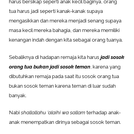
harus bersikap seperti anak kecil baginya, orang
tua harus jadi seperti kanak-kanak supaya
mengasikkan dan mereka menjadi senang supaya
masa kecil mereka bahagia, dan mereka memiliki
kenangan indah dengan kita sebagai orang tuanya.
Sebaliknya di hadapan remaja kita harus
jadi sosok
orang tua bukan jadi sosok teman
, karena yang
dibutuhkan remaja pada saat itu sosok orang tua
bukan sosok teman karena teman di luar sudah
banyak.
Nabi
shallallahu ‘alaihi wa sallam
terhadap anak-
anak menempatkan dirinya sebagai sosok teman.