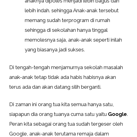
anaknya dipoles menjadi lebih bagus dan
lebih indah. sehingga Anak-anak tersebut
memang sudah terprogram di rumah
sehingga di sekolahan hanya tinggal
memolesnya saja, anak-anak seperti inilah
yang biasanya jadi sukses.
Di tengah-tengah menjamurnya sekolah masalah
anak-anak tetap tidak ada habis habisnya akan
terus ada dan akan datang silih berganti.
Di zaman ini orang tua kita semua hanya satu,
siapapun dia orang tuanya cuma satu yaitu
Google
.
Peran kita sebagai orang tua sudah tergeser oleh
Google, anak-anak terutama remaja dalam