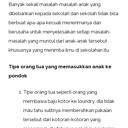
Banyak sekali masalah-masalah anak yang
dibebankan kepada sekolah dan sekolah tidak bisa
berbuat apa-apa kecuali menerimanya dan
berusaha untuk menyelesaikan setiap masalah-
masalah yang muncul dari anak-anak tersebut
khususnya yang menimba ilmu di sekolahan itu.
Tipe orang tua yang memasukkan anak ke
pondok
Tipe orang tua seperti orang yang
membawa baju kotor ke loundry, dia tidak
mau tahu sulitnya membersihkan pakaian
tersebut dari kotoran-kotoran yang