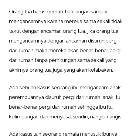
Orang tua harus berhati-hati jangan sampai
mengancamnya karena mereka sama sekali tidak
takut dengan ancaman orang tua, jika orang tua
mengancamnya dengan ancaman disuruh pergi
dari rumah maka mereka akan benar-benar pergi
dari rumah tanpa perhitungan sama sekali yang
akhirnya orang tua juga yang akan kelabakan.
Ada sebuah kasus seorang ibu mengancam anak
perempuannya disuruh pergi dari rumah, anak itu
benar-benar pergi dari rumah sehingga ibu itu
kelimpungan dan menyesal sendiri, nangis-nangis.
Ada kasus lain seorang remaja menusuk ibunya