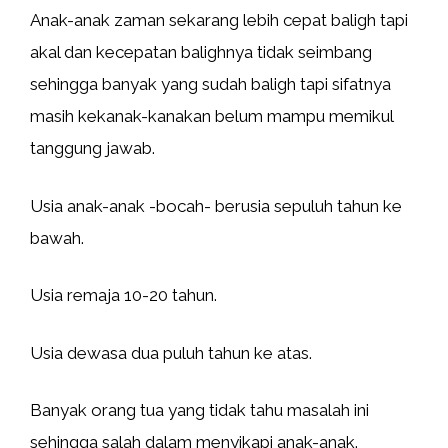
Anak-anak zaman sekarang lebih cepat baligh tapi
akal dan kecepatan balighnya tidak seimbang
sehingga banyak yang sudah baligh tapi sifatnya
masih kekanak-kanakan belum mampu memikul
tanggung jawab.
Usia anak-anak -bocah- berusia sepuluh tahun ke
bawah.
Usia remaja 10-20 tahun.
Usia dewasa dua puluh tahun ke atas.
Banyak orang tua yang tidak tahu masalah ini
sehingga salah dalam menyikapi anak-anak.