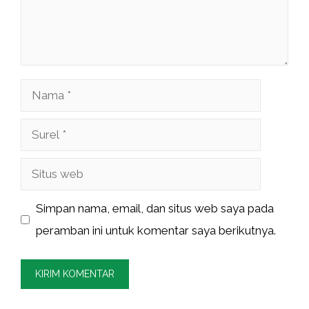
Nama
Surel
Situs
web
Simpan nama, email, dan situs web saya pada
peramban ini untuk komentar saya berikutnya.