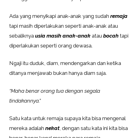
Ada yang menyikapi anak-anak yang sudah
remaja
tapi masih diperlakukan seperti anak-anak atau
sebaliknya
usia masih anak-anak
atau
bocah
tapi
diperlakukan seperti orang dewasa.
Ngaji itu duduk, diam, mendengarkan dan ketika
ditanya menjawab bukan hanya diam saja.
“Maha benar orang tua dengan segala
tindakannya.”
Satu kata untuk remaja supaya kita bisa mengenal
mereka adalah
nekat
, dengan satu kata ini kita bisa