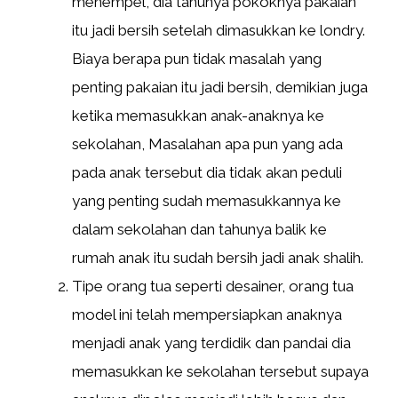
menempel, dia tahunya pokoknya pakaian
itu jadi bersih setelah dimasukkan ke londry.
Biaya berapa pun tidak masalah yang
penting pakaian itu jadi bersih, demikian juga
ketika memasukkan anak-anaknya ke
sekolahan, Masalahan apa pun yang ada
pada anak tersebut dia tidak akan peduli
yang penting sudah memasukkannya ke
dalam sekolahan dan tahunya balik ke
rumah anak itu sudah bersih jadi anak shalih.
Tipe orang tua seperti desainer, orang tua
model ini telah mempersiapkan anaknya
menjadi anak yang terdidik dan pandai dia
memasukkan ke sekolahan tersebut supaya