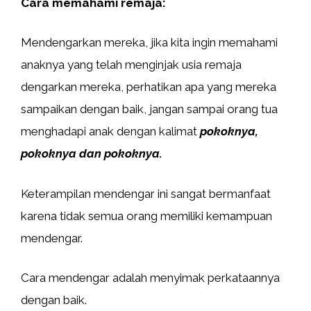
Cara memahami remaja:
Mendengarkan mereka, jika kita ingin memahami
anaknya yang telah menginjak usia remaja
dengarkan mereka, perhatikan apa yang mereka
sampaikan dengan baik, jangan sampai orang tua
menghadapi anak dengan kalimat
pokoknya,
pokoknya dan pokoknya.
Keterampilan mendengar ini sangat bermanfaat
karena tidak semua orang memiliki kemampuan
mendengar.
Cara mendengar adalah menyimak perkataannya
dengan baik.