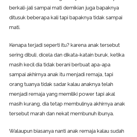
berkali-jali sampai mati demikian juga bapaknya
ditusuk beberapa kali tapi bapaknya tidak sampai
mati.
Kenapa terjadi seperti itu? karena anak tersebut
sering dibuli, dicela dan dikata-katain buruk, ketika
masih kecil dia tidak berani berbuat apa-apa
sampai akhirnya anak itu menjadi remaja, tapi
orang tuanya tidak sadar kalau anaknya telah
menjadi remaja yang memiliki power tapi akal
masih kurang, dia tetap membulinya akhirnya anak
tersebut marah dan nekat membunuh ibunya.
Walaupun biasanya nanti anak remaja kalau sudah