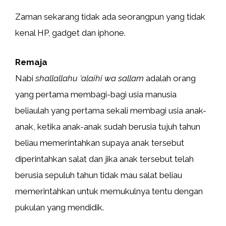
Zaman sekarang tidak ada seorangpun yang tidak
kenal HP, gadget dan iphone.
Remaja
Nabi
shallallahu ‘alaihi wa sallam
adalah orang
yang pertama membagi-bagi usia manusia
beliaulah yang pertama sekali membagi usia anak-
anak, ketika anak-anak sudah berusia tujuh tahun
beliau memerintahkan supaya anak tersebut
diperintahkan salat dan jika anak tersebut telah
berusia sepuluh tahun tidak mau salat beliau
memerintahkan untuk memukulnya tentu dengan
pukulan yang mendidik.