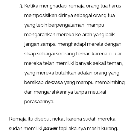
Ketika menghadapi remaja orang tua harus
memposisikan dirinya sebagai orang tua
yang lebih berpengalaman, mampu
mengarahkan mereka ke arah yang baik
jangan sampai menghadapi merela dengan
sikap sebagai seorang teman karena di luar
mereka telah memiliki banyak sekali teman,
yang mereka butuhkan adalah orang yang
bersikap dewasa yang mampu membimbing
dan mengarahkannya tanpa melukai
perasaannya.
Remaja itu disebut nekat karena sudah mereka
sudah memiliki
power
tapi akalnya masih kurang.