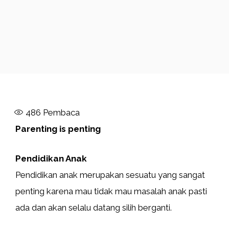
486
Pembaca
Parenting is penting
Pendidikan Anak
Pendidikan anak merupakan sesuatu yang sangat
penting karena mau tidak mau masalah anak pasti
ada dan akan selalu datang silih berganti.