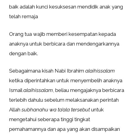
baik adalah kunci kesuksesan mendidik anak yang
telah remaja
Orang tua wajib memberi kesempatan kepada
anaknya untuk berbicara dan mendengarkannya
dengan baik.
Sebagaimana kisah Nabi Ibrahim
alaihissalam
ketika diperintahkan untuk menyembelih anaknya
Ismail
alaihissalam
, beliau mengajaknya berbicara
terlebih dahulu sebelum melaksanakan perintah
Allah
subhanahu wa ta’ala tersebut
untuk
mengetahui seberapa tinggi tingkat
pemahamannya dan apa yang akan disampaikan