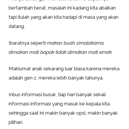
bertambah berat, masalah ini kadang kita abaikan
tapi itulah yang akan kita hadapi di masa yang akan
datang.
Ibaratnya seperti
makan buah simalakama,
dimakan mati bapak tidak dimakan mati emak.
Maklumat anak sekarang luar biasa karena mereka
adalah gen z, mereka lebih banyak tahunya.
Inbus informasi busuk, tiap hari banyak sekali
informasi-informasi yang masuk ke kepala kita,
sehingga saat ini makin banyak opsi, makin banyak
pilihan.