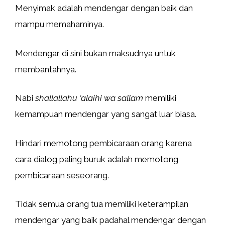
Menyimak adalah mendengar dengan baik dan
mampu memahaminya.
Mendengar di sini bukan maksudnya untuk
membantahnya.
Nabi
shallallahu ‘alaihi wa sallam
memiliki
kemampuan mendengar yang sangat luar biasa.
Hindari memotong pembicaraan orang karena
cara dialog paling buruk adalah memotong
pembicaraan seseorang.
Tidak semua orang tua memiliki keterampilan
mendengar yang baik padahal mendengar dengan