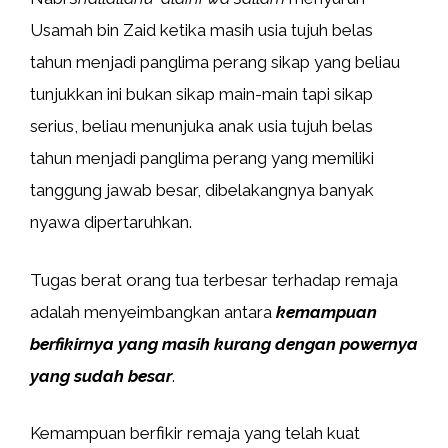
Usamah bin Zaid ketika masih usia tujuh belas
tahun menjadi panglima perang sikap yang beliau
tunjukkan ini bukan sikap main-main tapi sikap
serius, beliau menunjuka anak usia tujuh belas
tahun menjadi panglima perang yang memiliki
tanggung jawab besar, dibelakangnya banyak
nyawa dipertaruhkan.
Tugas berat orang tua terbesar terhadap remaja
adalah menyeimbangkan antara
kemampuan
berfikirnya yang masih kurang dengan powernya
yang sudah besar
.
Kemampuan berfikir remaja yang telah kuat