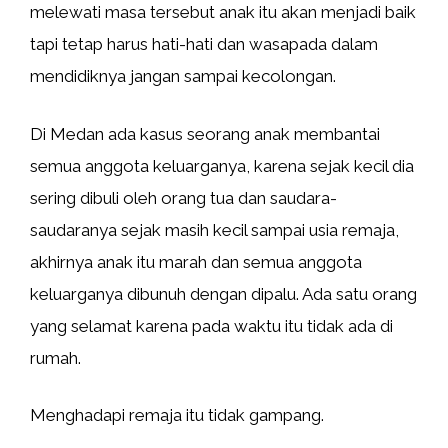
melewati masa tersebut anak itu akan menjadi baik
tapi tetap harus hati-hati dan wasapada dalam
mendidiknya jangan sampai kecolongan.
Di Medan ada kasus seorang anak membantai
semua anggota keluarganya, karena sejak kecil dia
sering dibuli oleh orang tua dan saudara-
saudaranya sejak masih kecil sampai usia remaja,
akhirnya anak itu marah dan semua anggota
keluarganya dibunuh dengan dipalu. Ada satu orang
yang selamat karena pada waktu itu tidak ada di
rumah.
Menghadapi remaja itu tidak gampang.