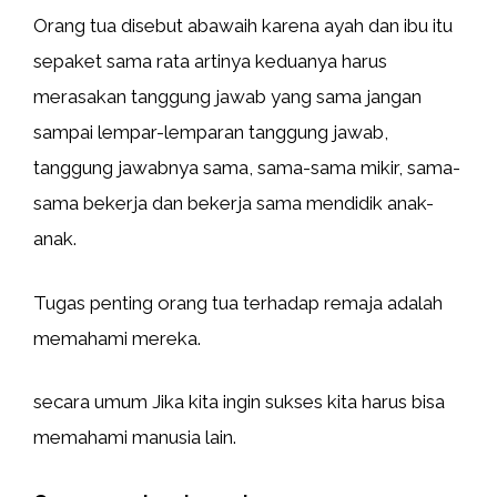
Orang tua disebut abawaih karena ayah dan ibu itu
sepaket sama rata artinya keduanya harus
merasakan tanggung jawab yang sama jangan
sampai lempar-lemparan tanggung jawab,
tanggung jawabnya sama, sama-sama mikir, sama-
sama bekerja dan bekerja sama mendidik anak-
anak.
Tugas penting orang tua terhadap remaja adalah
memahami mereka.
secara umum Jika kita ingin sukses kita harus bisa
memahami manusia lain.