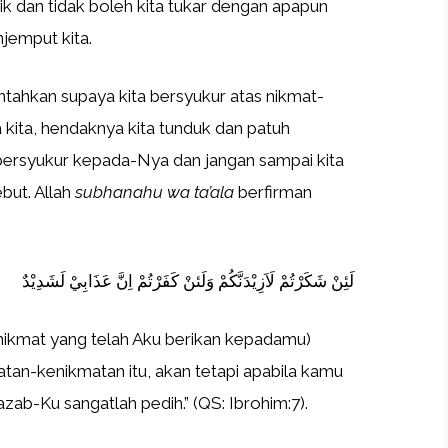
aik dan tidak boleh kita tukar dengan apapun
njemput kita.
ahkan supaya kita bersyukur atas nikmat-
 kita, hendaknya kita tunduk dan patuh
ersyukur kepada-Nya dan jangan sampai kita
but. Allah
subhanahu wa ta’ala
berfirman
لَئِنْ شَكَرْتُمْ لَاَزِيْدَنَّكُمْ وَلَئنْ كَفَرْتُمْ اِنَّ عَذَابِيْ لَشَدِيْدٌ
-nikmat yang telah Aku berikan kepadamu)
n-kenikmatan itu, akan tetapi apabila kamu
zab-Ku sangatlah pedih.” (QS: Ibrohim:7).