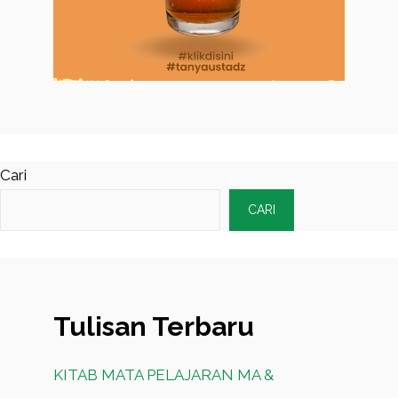
Cari
CARI
Tulisan Terbaru
KITAB MATA PELAJARAN MA &