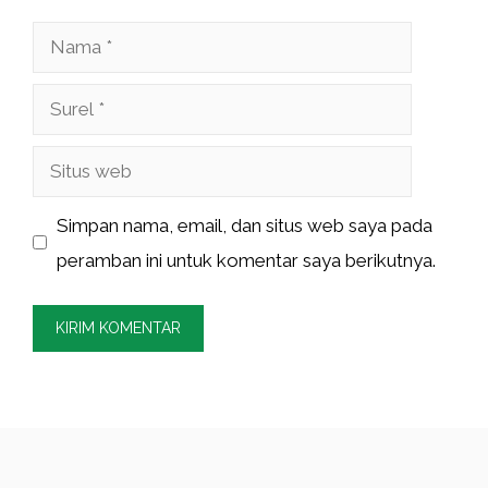
Nama
Surel
Situs
web
Simpan nama, email, dan situs web saya pada
peramban ini untuk komentar saya berikutnya.