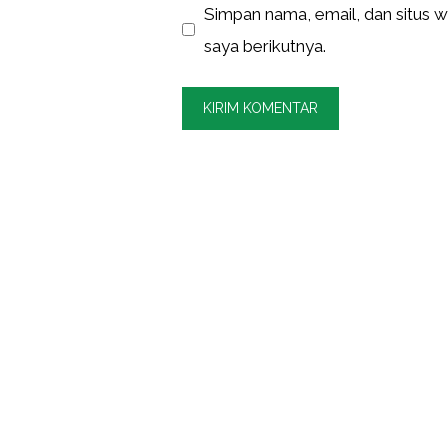
Simpan nama, email, dan situs 
saya berikutnya.