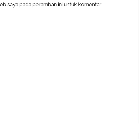
web saya pada peramban ini untuk komentar