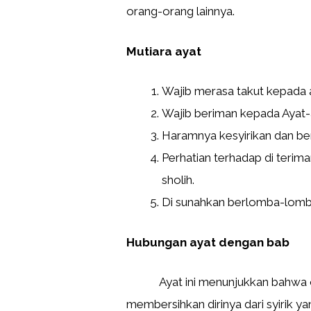
orang-orang lainnya.
Mutiara ayat
Wajib merasa takut kepada 
Wajib beriman kepada Ayat-
Haramnya kesyirikan dan be
Perhatian terhadap di terim
sholih.
Di sunahkan berlomba-lomb
Hubungan ayat dengan bab
Ayat ini menunjukkan bahwa oran
membersihkan dirinya dari syirik 