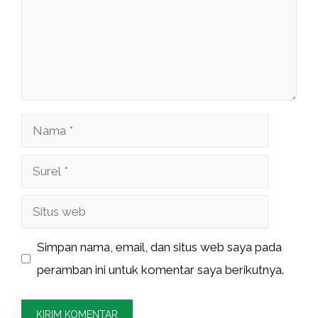
Nama
Surel
Situs
web
Simpan nama, email, dan situs web saya pada
peramban ini untuk komentar saya berikutnya.