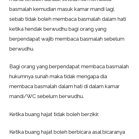
basmalah kemudian masuk kamar mandi lagi,
sebab tidak boleh membaca basmalah dalam hati
ketika hendak berwudhu bagi orang yang
berpendapat wajib membaca basmalah sebelum
berwudhu.
Bagi orang yang berpendapat membaca basmalah
hukumnya sunah maka tidak mengapa dia
membaca basmalah dalam hati di dalam kamar
mandi/WC sebelum berwudhu.
Ketika buang hajat tidak boleh berzikir.
Ketika buang hajat boleh berbicara asal bicaranya