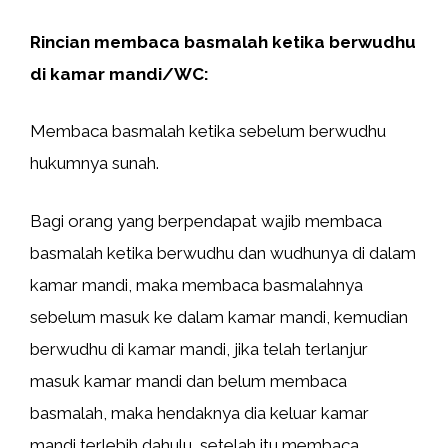
Rincian membaca basmalah ketika berwudhu
di kamar mandi/WC:
Membaca basmalah ketika sebelum berwudhu
hukumnya sunah.
Bagi orang yang berpendapat wajib membaca
basmalah ketika berwudhu dan wudhunya di dalam
kamar mandi, maka membaca basmalahnya
sebelum masuk ke dalam kamar mandi, kemudian
berwudhu di kamar mandi, jika telah terlanjur
masuk kamar mandi dan belum membaca
basmalah, maka hendaknya dia keluar kamar
mandi terlebih dahulu, setelah itu membaca