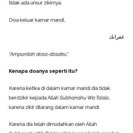
tidak ada unsur zikirnya.
Doa keluar kamar mandi,
غفرانك
“Ampunilah dosa-dosaku.”
Kenapa doanya seperti itu?
Karena ketika di dalam kamar mandi dia tidak
berdzikir kepada Allah
Subhanahu Wa Ta’ala
,
karena zikir dilarang dalam kamar mandi.
Karena dia telah dimudahkan oleh Allah