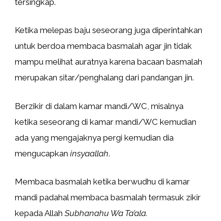
tersingkap.
Ketika melepas baju seseorang juga diperintahkan
untuk berdoa membaca basmalah agar jin tidak
mampu melihat auratnya karena bacaan basmalah
merupakan sitar/penghalang dari pandangan jin.
Berzikir di dalam kamar mandi/WC, misalnya
ketika seseorang di kamar mandi/WC kemudian
ada yang mengajaknya pergi kemudian dia
mengucapkan
insyaallah
.
Membaca basmalah ketika berwudhu di kamar
mandi padahal membaca basmalah termasuk zikir
kepada Allah
Subhanahu Wa Ta’ala.