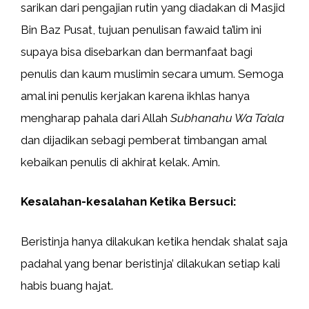
sarikan dari pengajian rutin yang diadakan di Masjid
Bin Baz Pusat, tujuan penulisan fawaid ta’lim ini
supaya bisa disebarkan dan bermanfaat bagi
penulis dan kaum muslimin secara umum. Semoga
amal ini penulis kerjakan karena ikhlas hanya
mengharap pahala dari Allah
Subhanahu Wa Ta’ala
dan dijadikan sebagi pemberat timbangan amal
kebaikan penulis di akhirat kelak. Amin.
Kesalahan-kesalahan Ketika Bersuci:
Beristinja hanya dilakukan ketika hendak shalat saja
padahal yang benar beristinja’ dilakukan setiap kali
habis buang hajat.