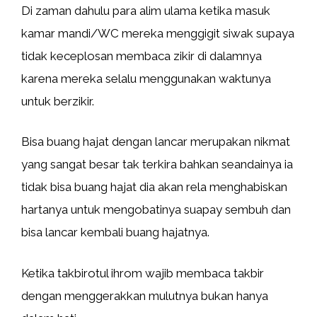
Di zaman dahulu para alim ulama ketika masuk
kamar mandi/WC mereka menggigit siwak supaya
tidak keceplosan membaca zikir di dalamnya
karena mereka selalu menggunakan waktunya
untuk berzikir.
Bisa buang hajat dengan lancar merupakan nikmat
yang sangat besar tak terkira bahkan seandainya ia
tidak bisa buang hajat dia akan rela menghabiskan
hartanya untuk mengobatinya suapay sembuh dan
bisa lancar kembali buang hajatnya.
Ketika takbirotul ihrom wajib membaca takbir
dengan menggerakkan mulutnya bukan hanya