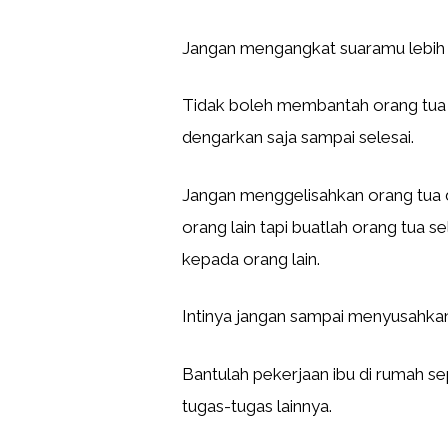
Jangan mengangkat suaramu lebih ti
Tidak boleh membantah orang tua d
dengarkan saja sampai selesai.
Jangan menggelisahkan orang tua d
orang lain tapi buatlah orang tua 
kepada orang lain.
Intinya jangan sampai menyusahkan
Bantulah pekerjaan ibu di rumah s
tugas-tugas lainnya.