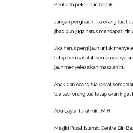
Bantulah pekerjaan bapak.
Jangan pergi jauh jika orang tua t
jihad pun juga harus mendapat izin 
Jika harus pergi jauh untuk menye
tetap berusahalah semampunya sup
jauh menyelesaikan masalah itu.
Anak dan orang tua ibarat sempala
tua tapi orang tua tetap akan inga
Abu Layla Turahmin, M.H.
Masjid Pusat Islamic Centre Bin Ba