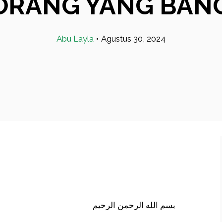
ORANG YANG BAN
Abu Layla
•
Agustus 30, 2024
بسم الله الرحمن الرحيم