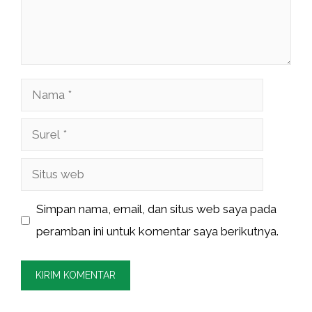
Nama
Surel
Situs
web
Simpan nama, email, dan situs web saya pada
peramban ini untuk komentar saya berikutnya.