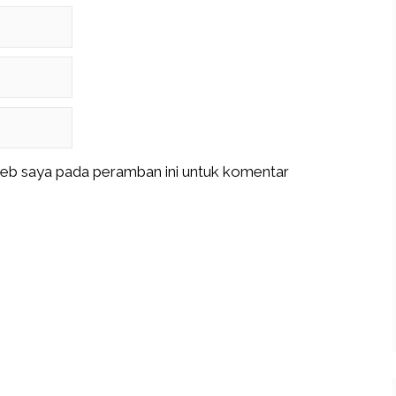
web saya pada peramban ini untuk komentar