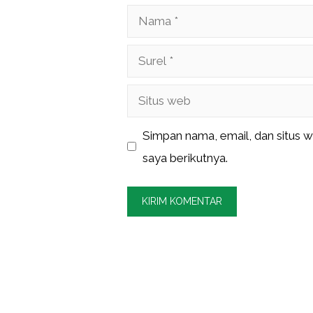
Nama
Surel
Situs
web
Simpan nama, email, dan situs 
saya berikutnya.