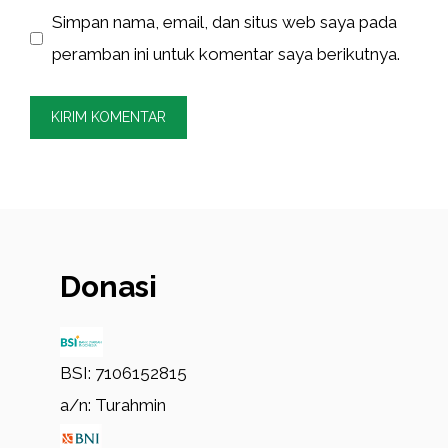
Simpan nama, email, dan situs web saya pada
peramban ini untuk komentar saya berikutnya.
Donasi
BSI: 7106152815
a/n: Turahmin