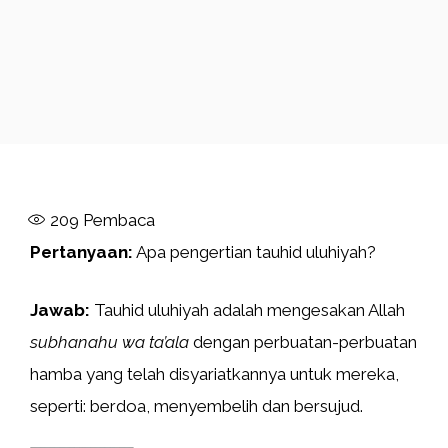
209
Pembaca
Pertanyaan:
Apa pengertian tauhid uluhiyah?
Jawab:
Tauhid uluhiyah adalah mengesakan Allah
subhanahu wa ta’ala
dengan perbuatan-perbuatan
hamba yang telah disyariatkannya untuk mereka,
seperti: berdoa, menyembelih dan bersujud.