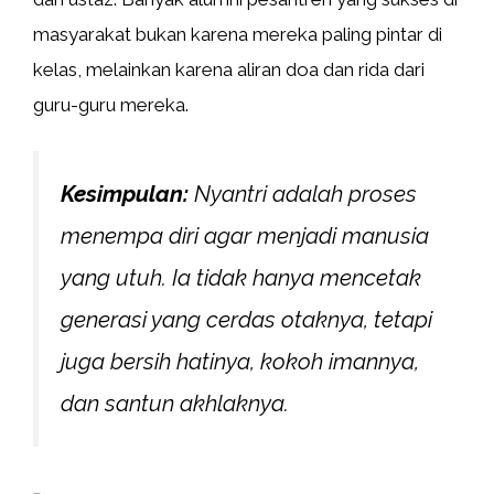
masyarakat bukan karena mereka paling pintar di
kelas, melainkan karena aliran doa dan rida dari
guru-guru mereka.
Kesimpulan:
Nyantri adalah proses
menempa diri agar menjadi manusia
yang utuh. Ia tidak hanya mencetak
generasi yang cerdas otaknya, tetapi
juga bersih hatinya, kokoh imannya,
dan santun akhlaknya.