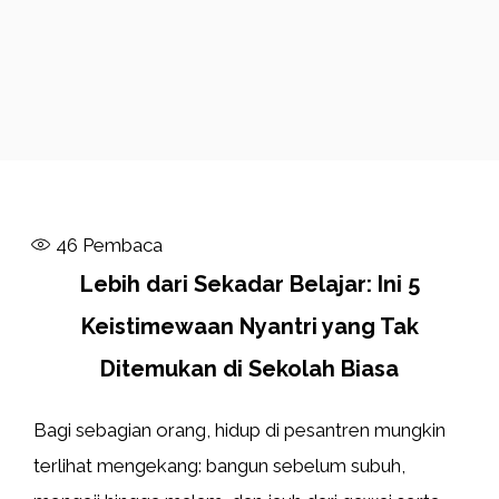
46
Pembaca
Lebih dari Sekadar Belajar: Ini 5
Keistimewaan Nyantri yang Tak
Ditemukan di Sekolah Biasa
Bagi sebagian orang, hidup di pesantren mungkin
terlihat mengekang: bangun sebelum subuh,