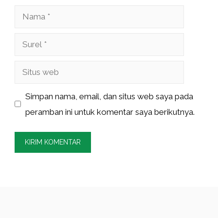
Nama
Surel
Situs
web
Simpan nama, email, dan situs web saya pada
peramban ini untuk komentar saya berikutnya.