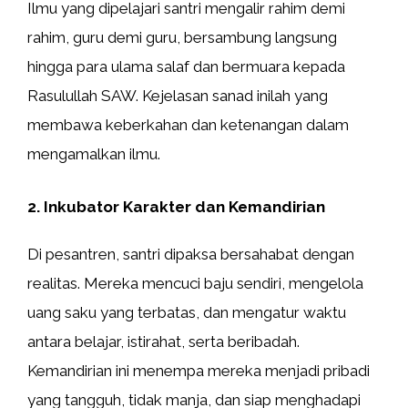
Ilmu yang dipelajari santri mengalir rahim demi
rahim, guru demi guru, bersambung langsung
hingga para ulama salaf dan bermuara kepada
Rasulullah SAW. Kejelasan sanad inilah yang
membawa keberkahan dan ketenangan dalam
mengamalkan ilmu.
2. Inkubator Karakter dan Kemandirian
Di pesantren, santri dipaksa bersahabat dengan
realitas. Mereka mencuci baju sendiri, mengelola
uang saku yang terbatas, dan mengatur waktu
antara belajar, istirahat, serta beribadah.
Kemandirian ini menempa mereka menjadi pribadi
yang tangguh, tidak manja, dan siap menghadapi