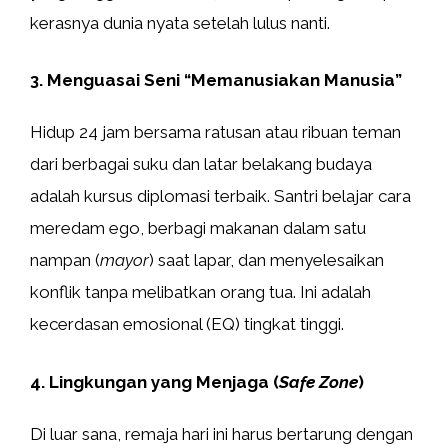
kerasnya dunia nyata setelah lulus nanti.
3. Menguasai Seni “Memanusiakan Manusia”
Hidup 24 jam bersama ratusan atau ribuan teman
dari berbagai suku dan latar belakang budaya
adalah kursus diplomasi terbaik. Santri belajar cara
meredam ego, berbagi makanan dalam satu
nampan (
mayor
) saat lapar, dan menyelesaikan
konflik tanpa melibatkan orang tua. Ini adalah
kecerdasan emosional (EQ) tingkat tinggi.
4. Lingkungan yang Menjaga (
Safe Zone
)
Di luar sana, remaja hari ini harus bertarung dengan