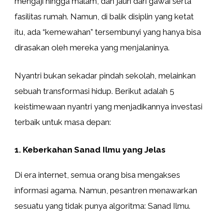
mengaji hingga malam, dan jauh dari gawai serta
fasilitas rumah. Namun, di balik disiplin yang ketat
itu, ada “kemewahan” tersembunyi yang hanya bisa
dirasakan oleh mereka yang menjalaninya.
Nyantri bukan sekadar pindah sekolah, melainkan
sebuah transformasi hidup. Berikut adalah 5
keistimewaan nyantri yang menjadikannya investasi
terbaik untuk masa depan:
1. Keberkahan Sanad Ilmu yang Jelas
Di era internet, semua orang bisa mengakses
informasi agama. Namun, pesantren menawarkan
sesuatu yang tidak punya algoritma: Sanad Ilmu.