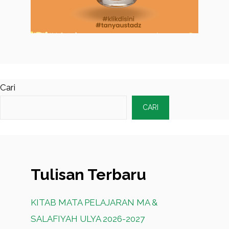
Cari
CARI
Tulisan Terbaru
KITAB MATA PELAJARAN MA &
SALAFIYAH ULYA 2026-2027