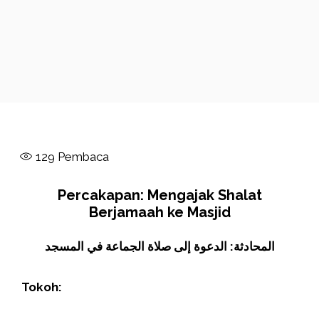
129
Pembaca
Percakapan: Mengajak Shalat
Berjamaah ke Masjid
المحادثة: الدعوة إلى صلاة الجماعة في المسجد
Tokoh: