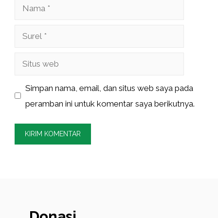
Nama
Surel
Situs
web
Simpan nama, email, dan situs web saya pada
peramban ini untuk komentar saya berikutnya.
Donasi