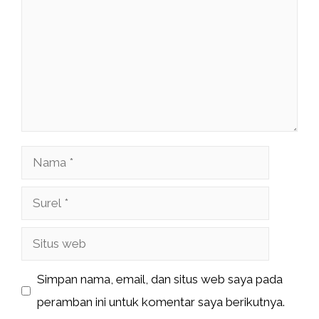
Nama
Surel
Situs
web
Simpan nama, email, dan situs web saya pada
peramban ini untuk komentar saya berikutnya.