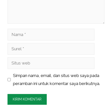
Nama
Surel
Situs
web
Simpan nama, email, dan situs web saya pada
peramban ini untuk komentar saya berikutnya.