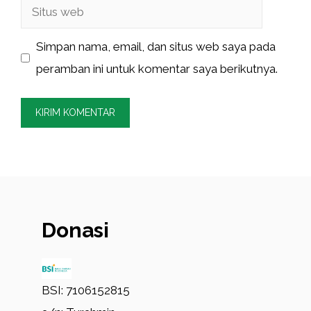
Situs
web
Simpan nama, email, dan situs web saya pada
peramban ini untuk komentar saya berikutnya.
Donasi
BSI: 7106152815