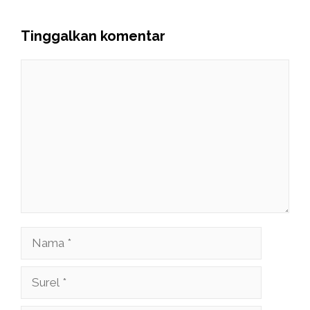
Tinggalkan komentar
Komentar
Nama
Surel