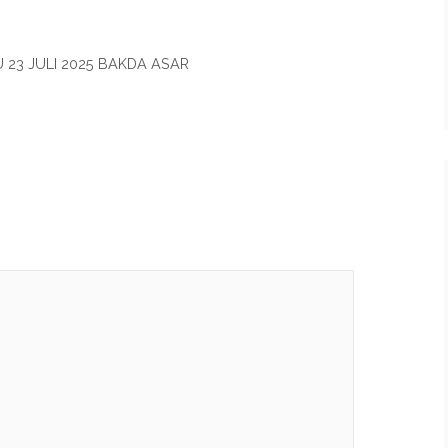
23 JULI 2025 BAKDA ASAR