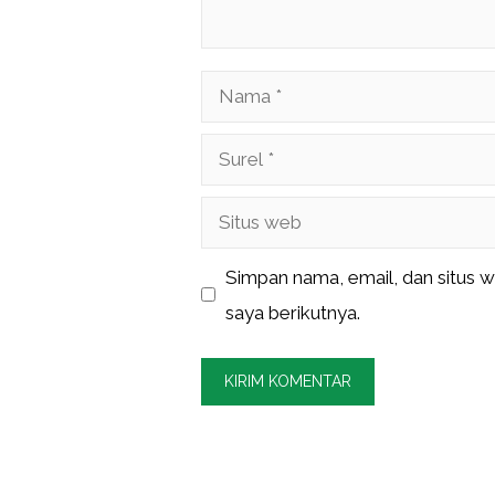
Nama
Surel
Situs
web
Simpan nama, email, dan situs 
saya berikutnya.