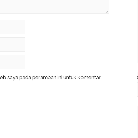
web saya pada peramban ini untuk komentar