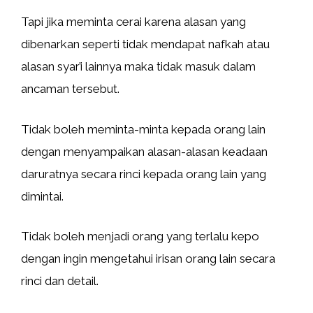
Tapi jika meminta cerai karena alasan yang
dibenarkan seperti tidak mendapat nafkah atau
alasan syar’i lainnya maka tidak masuk dalam
ancaman tersebut.
Tidak boleh meminta-minta kepada orang lain
dengan menyampaikan alasan-alasan keadaan
daruratnya secara rinci kepada orang lain yang
dimintai.
Tidak boleh menjadi orang yang terlalu kepo
dengan ingin mengetahui irisan orang lain secara
rinci dan detail.