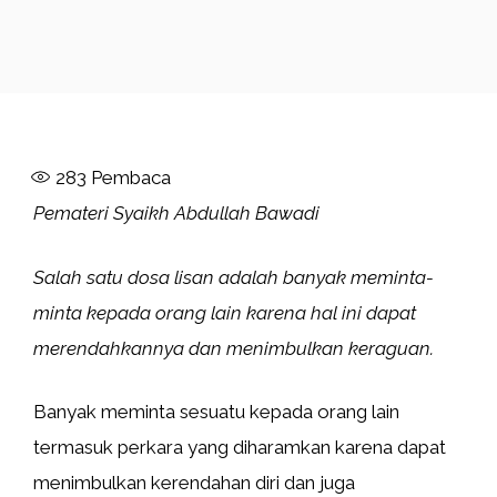
283
Pembaca
Pemateri Syaikh Abdullah Bawadi
Salah satu dosa lisan adalah banyak meminta-
minta kepada orang lain karena hal ini dapat
merendahkannya dan menimbulkan keraguan.
Banyak meminta sesuatu kepada orang lain
termasuk perkara yang diharamkan karena dapat
menimbulkan kerendahan diri dan juga