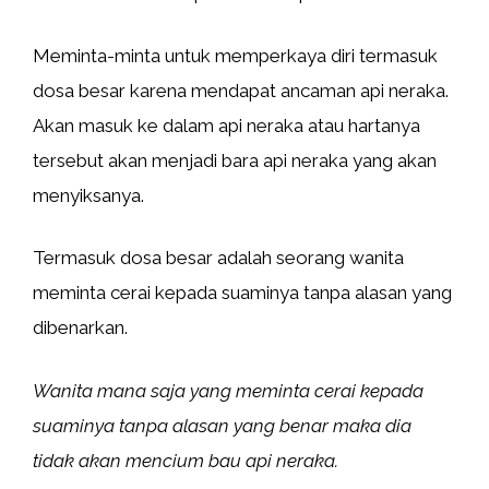
Meminta-minta untuk memperkaya diri termasuk
dosa besar karena mendapat ancaman api neraka.
Akan masuk ke dalam api neraka atau hartanya
tersebut akan menjadi bara api neraka yang akan
menyiksanya.
Termasuk dosa besar adalah seorang wanita
meminta cerai kepada suaminya tanpa alasan yang
dibenarkan.
Wanita mana saja yang meminta cerai kepada
suaminya tanpa alasan yang benar maka dia
tidak akan mencium bau api neraka.