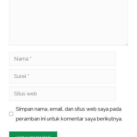
Nama
Surel
Situs
web
Simpan nama, email, dan situs web saya pada
peramban ini untuk komentar saya berikutnya.