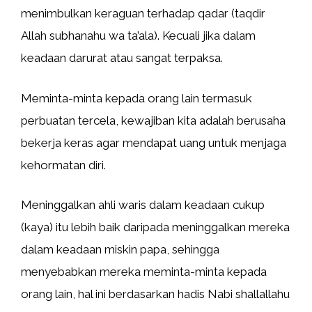
menimbulkan keraguan terhadap qadar (taqdir
Allah subhanahu wa ta’ala). Kecuali jika dalam
keadaan darurat atau sangat terpaksa.
Meminta-minta kepada orang lain termasuk
perbuatan tercela, kewajiban kita adalah berusaha
bekerja keras agar mendapat uang untuk menjaga
kehormatan diri.
Meninggalkan ahli waris dalam keadaan cukup
(kaya) itu lebih baik daripada meninggalkan mereka
dalam keadaan miskin papa, sehingga
menyebabkan mereka meminta-minta kepada
orang lain, hal ini berdasarkan hadis Nabi shallallahu