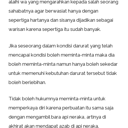
alaihi wa yang mengarahkan kepada salah seorang
sahabatnya agar berwasiat hanya dengan
sepertiga hartanya dan sisanya dijadikan sebagai
warisan karena sepertiga itu sudah banyak.
Jika seseorang dalam kondisi darurat yang telah
mencapai kondisi boleh meminta-minta maka dia
boleh meminta-minta namun hanya boleh sekedar
untuk memenuhi kebutuhan darurat tersebut tidak
boleh berlebihan.
Tidak boleh hukumnya meminta-minta untuk
memperkaya diri karena perbuatan itu sama saja
dengan mengambil bara api neraka, artinya di
akhirat akan mendapat azab di api neraka.