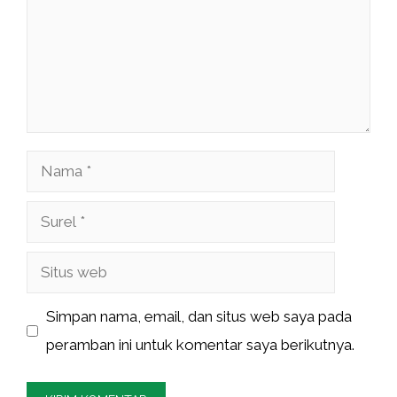
Nama
Surel
Situs
web
Simpan nama, email, dan situs web saya pada
peramban ini untuk komentar saya berikutnya.