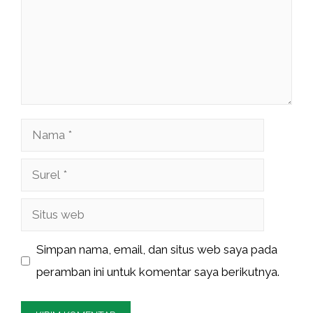
Nama
Surel
Situs
web
Simpan nama, email, dan situs web saya pada
peramban ini untuk komentar saya berikutnya.