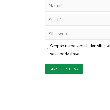
Nama
Surel
Situs
web
Simpan nama, email, dan situs 
saya berikutnya.