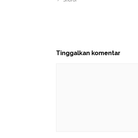
Tinggalkan komentar
Komentar