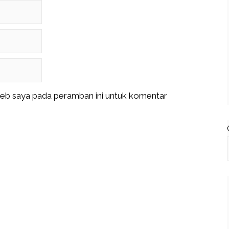
web saya pada peramban ini untuk komentar