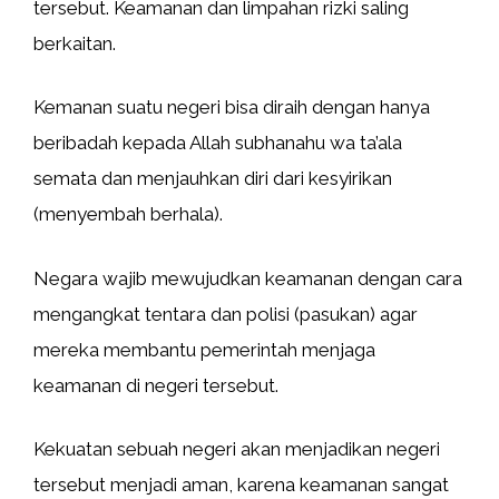
tersebut. Keamanan dan limpahan rizki saling
berkaitan.
Kemanan suatu negeri bisa diraih dengan hanya
beribadah kepada Allah subhanahu wa ta’ala
semata dan menjauhkan diri dari kesyirikan
(menyembah berhala).
Negara wajib mewujudkan keamanan dengan cara
mengangkat tentara dan polisi (pasukan) agar
mereka membantu pemerintah menjaga
keamanan di negeri tersebut.
Kekuatan sebuah negeri akan menjadikan negeri
tersebut menjadi aman, karena keamanan sangat