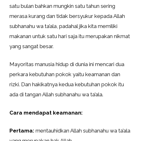
satu bulan bahkan mungkin satu tahun sering
merasa kurang dan tidak bersyukur kepada Allah
subhanahu wa ta’ala, padahal jika kita memiliki
makanan untuk satu hari saja itu merupakan nikmat
yang sangat besar.
Mayoritas manusia hidup di dunia ini mencari dua
perkara kebutuhan pokok yaitu keamanan dan
rizki. Dan hakikatnya kedua kebutuhan pokok itu
ada di tangan Allah subhanahu wa ta’ala.
Cara mendapat keamanan:
Pertama:
mentauhidkan Allah subhanahu wa ta’ala
yang merupakan hak Allah.