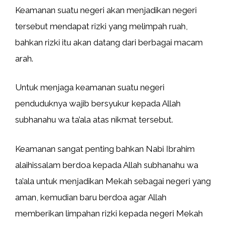
Keamanan suatu negeri akan menjadikan negeri
tersebut mendapat rizki yang melimpah ruah,
bahkan rizki itu akan datang dari berbagai macam
arah.
Untuk menjaga keamanan suatu negeri
penduduknya wajib bersyukur kepada Allah
subhanahu wa ta’ala atas nikmat tersebut.
Keamanan sangat penting bahkan Nabi Ibrahim
alaihissalam berdoa kepada Allah subhanahu wa
ta’ala untuk menjadikan Mekah sebagai negeri yang
aman, kemudian baru berdoa agar Allah
memberikan limpahan rizki kepada negeri Mekah