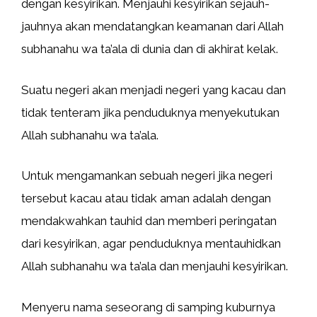
dengan kesyirikan. Menjauhi kesyirikan sejauh-
jauhnya akan mendatangkan keamanan dari Allah
subhanahu wa ta’ala di dunia dan di akhirat kelak.
Suatu negeri akan menjadi negeri yang kacau dan
tidak tenteram jika penduduknya menyekutukan
Allah subhanahu wa ta’ala.
Untuk mengamankan sebuah negeri jika negeri
tersebut kacau atau tidak aman adalah dengan
mendakwahkan tauhid dan memberi peringatan
dari kesyirikan, agar penduduknya mentauhidkan
Allah subhanahu wa ta’ala dan menjauhi kesyirikan.
Menyeru nama seseorang di samping kuburnya