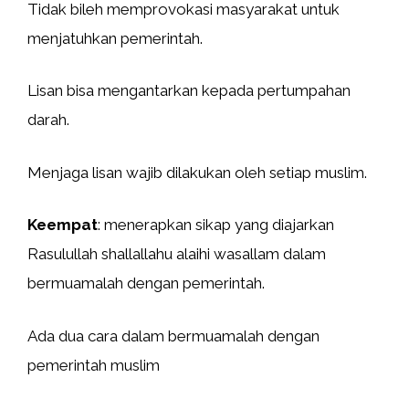
Tidak bileh memprovokasi masyarakat untuk
menjatuhkan pemerintah.
Lisan bisa mengantarkan kepada pertumpahan
darah.
Menjaga lisan wajib dilakukan oleh setiap muslim.
Keempat
: menerapkan sikap yang diajarkan
Rasulullah shallallahu alaihi wasallam dalam
bermuamalah dengan pemerintah.
Ada dua cara dalam bermuamalah dengan
pemerintah muslim