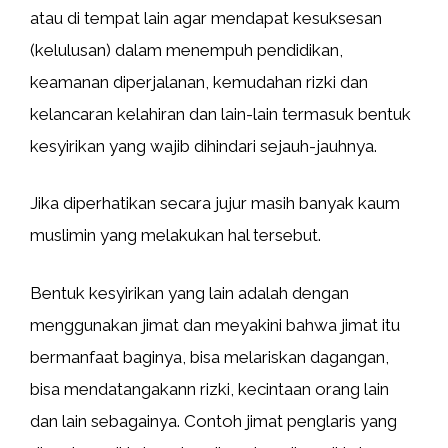
atau di tempat lain agar mendapat kesuksesan
(kelulusan) dalam menempuh pendidikan,
keamanan diperjalanan, kemudahan rizki dan
kelancaran kelahiran dan lain-lain termasuk bentuk
kesyirikan yang wajib dihindari sejauh-jauhnya.
Jika diperhatikan secara jujur masih banyak kaum
muslimin yang melakukan hal tersebut.
Bentuk kesyirikan yang lain adalah dengan
menggunakan jimat dan meyakini bahwa jimat itu
bermanfaat baginya, bisa melariskan dagangan,
bisa mendatangakann rizki, kecintaan orang lain
dan lain sebagainya. Contoh jimat penglaris yang