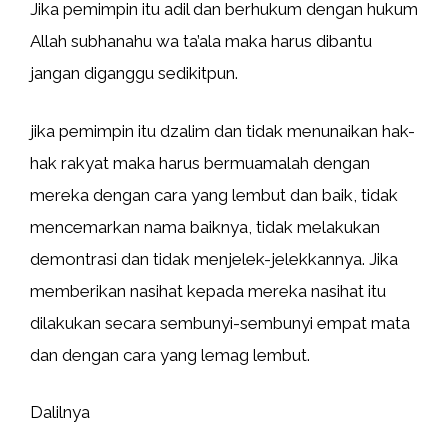
Jika pemimpin itu adil dan berhukum dengan hukum
Allah subhanahu wa ta’ala maka harus dibantu
jangan diganggu sedikitpun.
jika pemimpin itu dzalim dan tidak menunaikan hak-
hak rakyat maka harus bermuamalah dengan
mereka dengan cara yang lembut dan baik, tidak
mencemarkan nama baiknya, tidak melakukan
demontrasi dan tidak menjelek-jelekkannya. Jika
memberikan nasihat kepada mereka nasihat itu
dilakukan secara sembunyi-sembunyi empat mata
dan dengan cara yang lemag lembut.
Dalilnya