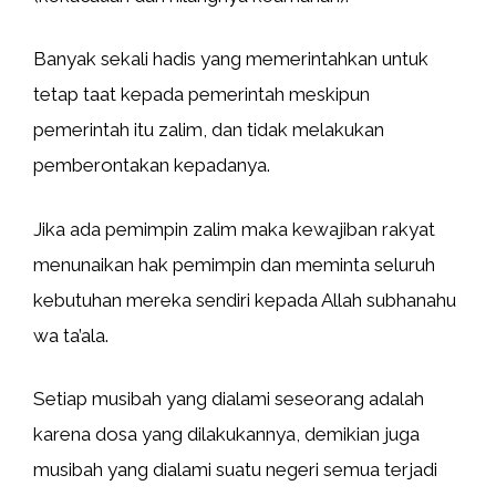
Banyak sekali hadis yang memerintahkan untuk
tetap taat kepada pemerintah meskipun
pemerintah itu zalim, dan tidak melakukan
pemberontakan kepadanya.
Jika ada pemimpin zalim maka kewajiban rakyat
menunaikan hak pemimpin dan meminta seluruh
kebutuhan mereka sendiri kepada Allah subhanahu
wa ta’ala.
Setiap musibah yang dialami seseorang adalah
karena dosa yang dilakukannya, demikian juga
musibah yang dialami suatu negeri semua terjadi