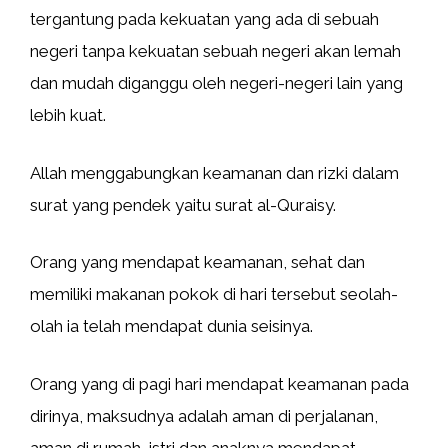
tergantung pada kekuatan yang ada di sebuah
negeri tanpa kekuatan sebuah negeri akan lemah
dan mudah diganggu oleh negeri-negeri lain yang
lebih kuat.
Allah menggabungkan keamanan dan rizki dalam
surat yang pendek yaitu surat al-Quraisy.
Orang yang mendapat keamanan, sehat dan
memiliki makanan pokok di hari tersebut seolah-
olah ia telah mendapat dunia seisinya.
Orang yang di pagi hari mendapat keamanan pada
dirinya, maksudnya adalah aman di perjalanan,
aman di rumah, istri dan anaknya mendapat