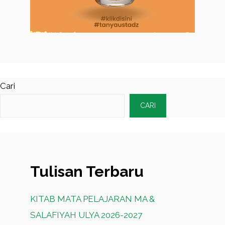
Cari
CARI
Tulisan Terbaru
KITAB MATA PELAJARAN MA &
SALAFIYAH ULYA 2026-2027