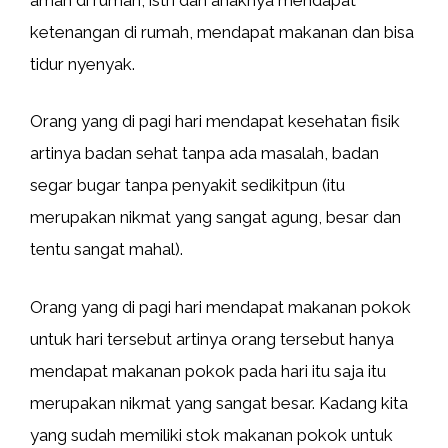
ketenangan di rumah, mendapat makanan dan bisa
tidur nyenyak.
Orang yang di pagi hari mendapat kesehatan fisik
artinya badan sehat tanpa ada masalah, badan
segar bugar tanpa penyakit sedikitpun (itu
merupakan nikmat yang sangat agung, besar dan
tentu sangat mahal).
Orang yang di pagi hari mendapat makanan pokok
untuk hari tersebut artinya orang tersebut hanya
mendapat makanan pokok pada hari itu saja itu
merupakan nikmat yang sangat besar. Kadang kita
yang sudah memiliki stok makanan pokok untuk