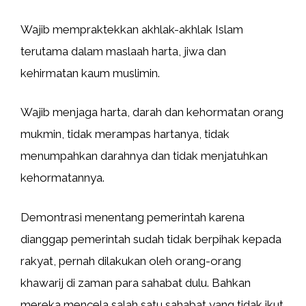
Wajib mempraktekkan akhlak-akhlak Islam
terutama dalam maslaah harta, jiwa dan
kehirmatan kaum muslimin.
Wajib menjaga harta, darah dan kehormatan orang
mukmin, tidak merampas hartanya, tidak
menumpahkan darahnya dan tidak menjatuhkan
kehormatannya.
Demontrasi menentang pemerintah karena
dianggap pemerintah sudah tidak berpihak kepada
rakyat, pernah dilakukan oleh orang-orang
khawarij di zaman para sahabat dulu. Bahkan
mereka mencela salah satu sahabat yang tidak ikut