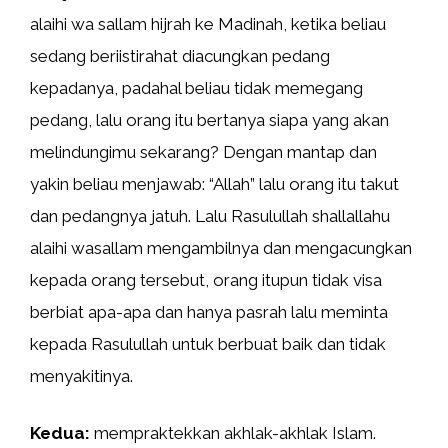
alaihi wa sallam hijrah ke Madinah, ketika beliau
sedang beriistirahat diacungkan pedang
kepadanya, padahal beliau tidak memegang
pedang, lalu orang itu bertanya siapa yang akan
melindungimu sekarang? Dengan mantap dan
yakin beliau menjawab: “Allah” lalu orang itu takut
dan pedangnya jatuh. Lalu Rasulullah shallallahu
alaihi wasallam mengambilnya dan mengacungkan
kepada orang tersebut, orang itupun tidak visa
berbiat apa-apa dan hanya pasrah lalu meminta
kepada Rasulullah untuk berbuat baik dan tidak
menyakitinya.
Kedua:
mempraktekkan akhlak-akhlak Islam.