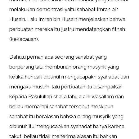
melakukan demontrasi yaitu sahabat Imran bin
Husain. Lalu Imran bin Husain menjelaskan bahwa
perbuatan mereka itu justru mendatangkan fitnah
(kekacauan).
Dahulu pernah ada seorang sahabat yang
berperang lalu membunuh orang musyrik yang
ketika hendak dibunuh mengucapakn syahadat dan
mengaku muslim, lalu perbuatan itu disampaikan
kepada Rasulullah shallallahu alaihi wasallam dan
beliau memarahi sahabat tersebut meskipun
sahabat itu beralasan bahwa orang musyrik yang
dibunuh itu mengucapkan syahadat hanya karena
takut, beliau tidak menerima alasan itu bahkan