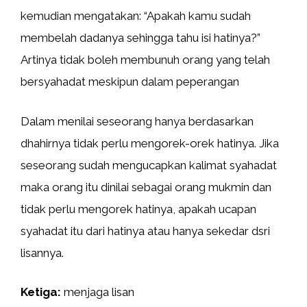
kemudian mengatakan: “Apakah kamu sudah
membelah dadanya sehingga tahu isi hatinya?”
Artinya tidak boleh membunuh orang yang telah
bersyahadat meskipun dalam peperangan
Dalam menilai seseorang hanya berdasarkan
dhahirnya tidak perlu mengorek-orek hatinya. Jika
seseorang sudah mengucapkan kalimat syahadat
maka orang itu dinilai sebagai orang mukmin dan
tidak perlu mengorek hatinya, apakah ucapan
syahadat itu dari hatinya atau hanya sekedar dsri
lisannya.
Ketiga:
menjaga lisan