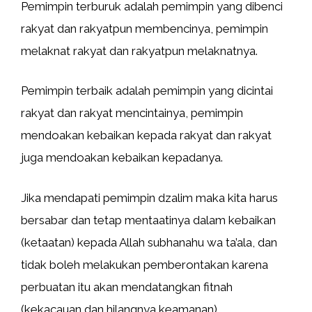
Pemimpin terburuk adalah pemimpin yang dibenci
rakyat dan rakyatpun membencinya, pemimpin
melaknat rakyat dan rakyatpun melaknatnya.
Pemimpin terbaik adalah pemimpin yang dicintai
rakyat dan rakyat mencintainya, pemimpin
mendoakan kebaikan kepada rakyat dan rakyat
juga mendoakan kebaikan kepadanya.
Jika mendapati pemimpin dzalim maka kita harus
bersabar dan tetap mentaatinya dalam kebaikan
(ketaatan) kepada Allah subhanahu wa ta’ala, dan
tidak boleh melakukan pemberontakan karena
perbuatan itu akan mendatangkan fitnah
(kekacauan dan hilangnya keamanan).