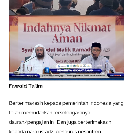
Fawaid Ta’lim
Berterimakasih kepada pemerintah Indonesia yang
telah memudahkan terselengaranya
daurah/pengajian ini. Dan juga berterimakasih
kepada para ustadz, pengurus pesantren