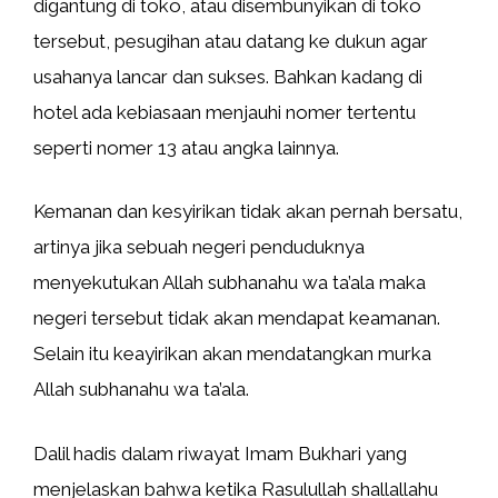
digantung di toko, atau disembunyikan di toko
tersebut, pesugihan atau datang ke dukun agar
usahanya lancar dan sukses. Bahkan kadang di
hotel ada kebiasaan menjauhi nomer tertentu
seperti nomer 13 atau angka lainnya.
Kemanan dan kesyirikan tidak akan pernah bersatu,
artinya jika sebuah negeri penduduknya
menyekutukan Allah subhanahu wa ta’ala maka
negeri tersebut tidak akan mendapat keamanan.
Selain itu keayirikan akan mendatangkan murka
Allah subhanahu wa ta’ala.
Dalil hadis dalam riwayat Imam Bukhari yang
menjelaskan bahwa ketika Rasulullah shallallahu