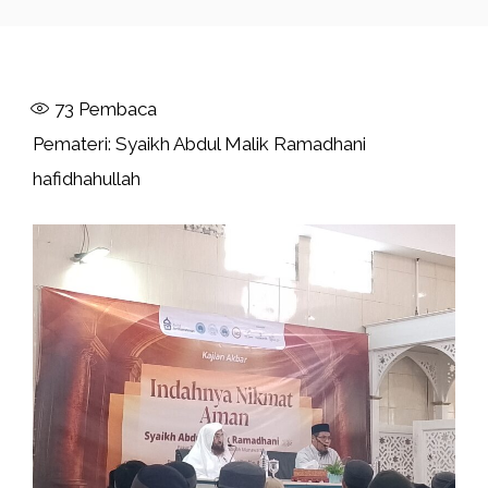
73
Pembaca
Pemateri: Syaikh Abdul Malik Ramadhani
hafidhahullah