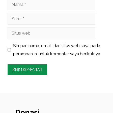
Nama
Surel
Situs
web
Simpan nama, email, dan situs web saya pada
peramban ini untuk komentar saya berikutnya.
Donasi