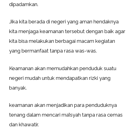
dipadamkan.
Jika kita berada di negeri yang aman hendaknya
kita menjaga keamanan tersebut dengan baik agar
kita bisa melakukan berbagai macam kegiatan
yang bermanfaat tanpa rasa was-was.
Keamanan akan memudahkan penduduk suatu
negeri mudah untuk mendapatkan rizki yang
banyak.
keamanan akan menjadikan para penduduknya
tenang dalam mencari ma’isyah tanpa rasa cemas
dan khawatir.