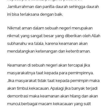
Jamilurrahman dan panitia daurah sehingga daurah
ini bisa terlaksana dengan baik.
Nikmat aman dalam sebuah negeri merupakan
nikmat yang sangat besar yang diberikan oleh Allah
subhanahu wa ta’ala, karena keamanan akan
mendatangkan ketenangan dan ketentraman.
Keamanan di sebuah negeri akan tercapai jika
masyarakatnya taat kepada para pemimpinnya.
Jika masyarakat tidak taat kepada pemimpin maka
akan timbul kekacauan. Apalagi jika banyak terjadi
demontrasi maka keamanan akan hilang dan akan
muncul berbagai macam kekacauan yang sulit