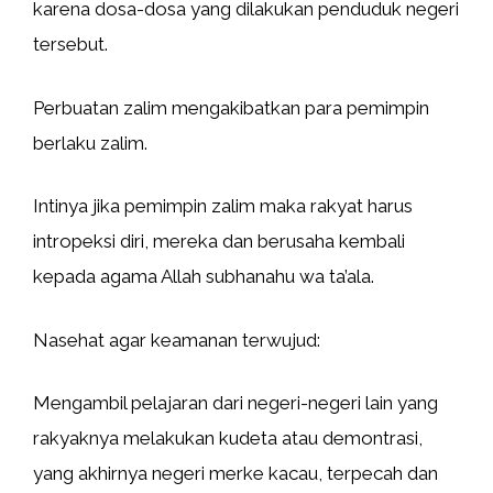
karena dosa-dosa yang dilakukan penduduk negeri
tersebut.
Perbuatan zalim mengakibatkan para pemimpin
berlaku zalim.
Intinya jika pemimpin zalim maka rakyat harus
intropeksi diri, mereka dan berusaha kembali
kepada agama Allah subhanahu wa ta’ala.
Nasehat agar keamanan terwujud:
Mengambil pelajaran dari negeri-negeri lain yang
rakyaknya melakukan kudeta atau demontrasi,
yang akhirnya negeri merke kacau, terpecah dan