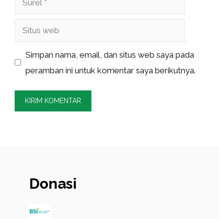
Situs
web
Simpan nama, email, dan situs web saya pada
peramban ini untuk komentar saya berikutnya.
Donasi