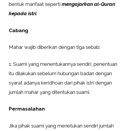
bentuk manfaat seperti
mengajarkan al-Quran
kepada istri.
Cabang
Mahar wajib diberikan dengan tiga sebab:
1. Suami yang menentukannya sendiri, penentuan
itu dilakukan sebelum hubungan badan dengan
syarat adanya keridhoan dari pihak istri dengan
jumlah mahar yang ditentukan suami.
Permasalahan
Jika pihak suami yang menetukan sendiri jumlah