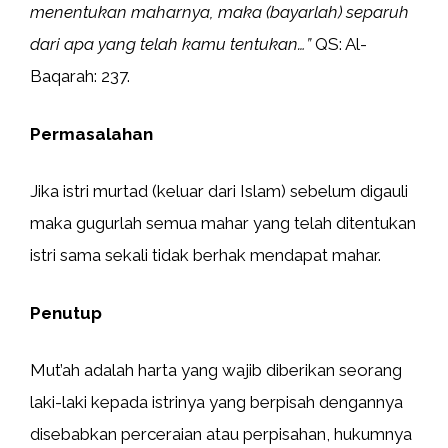
menentukan maharnya, maka (bayarlah) separuh
dari apa yang telah kamu tentukan…”
QS: Al-
Baqarah: 237.
Permasalahan
Jika istri murtad (keluar dari Islam) sebelum digauli
maka gugurlah semua mahar yang telah ditentukan
istri sama sekali tidak berhak mendapat mahar.
Penutup
Mut’ah adalah harta yang wajib diberikan seorang
laki-laki kepada istrinya yang berpisah dengannya
disebabkan perceraian atau perpisahan, hukumnya