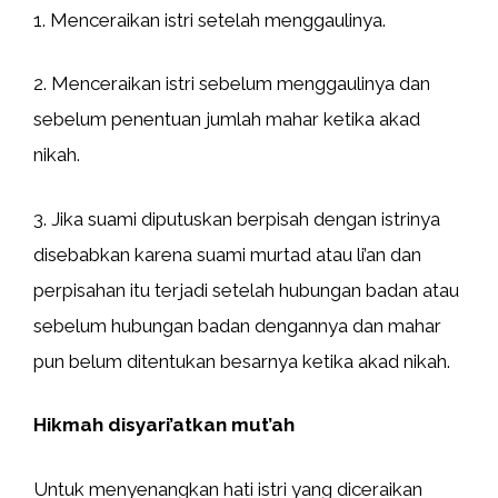
1. Menceraikan istri setelah menggaulinya.
2. Menceraikan istri sebelum menggaulinya dan
sebelum penentuan jumlah mahar ketika akad
nikah.
3. Jika suami diputuskan berpisah dengan istrinya
disebabkan karena suami murtad atau li’an dan
perpisahan itu terjadi setelah hubungan badan atau
sebelum hubungan badan dengannya dan mahar
pun belum ditentukan besarnya ketika akad nikah.
Hikmah disyari’atkan mut’ah
Untuk menyenangkan hati istri yang diceraikan