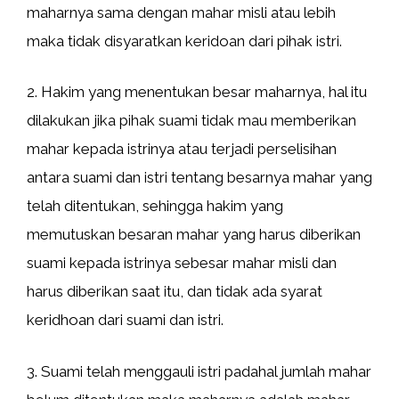
maharnya sama dengan mahar misli atau lebih
maka tidak disyaratkan keridoan dari pihak istri.
2. Hakim yang menentukan besar maharnya, hal itu
dilakukan jika pihak suami tidak mau memberikan
mahar kepada istrinya atau terjadi perselisihan
antara suami dan istri tentang besarnya mahar yang
telah ditentukan, sehingga hakim yang
memutuskan besaran mahar yang harus diberikan
suami kepada istrinya sebesar mahar misli dan
harus diberikan saat itu, dan tidak ada syarat
keridhoan dari suami dan istri.
3. Suami telah menggauli istri padahal jumlah mahar