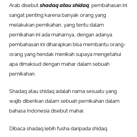
Arab disebut
shadaq atau shidaq
, pembahasan ini
sangat penting karena banyak orang yang
melakukan pernikahan, yang tentu dalam
pernikahan ini ada maharnya, dengan adanya
pembahasan ini diharapkan bisa membantu orang-
orang yang hendak menikah supaya mengetahui
apa dimaksud dengan mahar dalam sebuah
pernikahan.
Shadaq atau shidaq adalah nama sesuatu yang
wajib diberikan dalam sebuah pernikahan dalam
bahasa Indonesia disebut mahar.
Dibaca shadaq lebih fusha daripada shidaq.