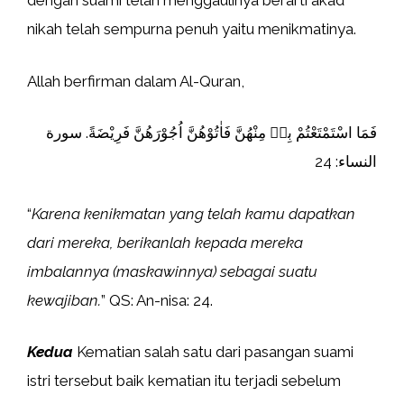
dengan suami telah menggaulinya berarti akad
nikah telah sempurna penuh yaitu menikmatinya.
Allah berfirman dalam Al-Quran,
فَمَا اسْتَمْتَعْتُمْ بِهٖ مِنْهُنَّ فَاٰتُوْهُنَّ اُجُوْرَهُنَّ فَرِيْضَةً. سورة
النساء: 24
“
Karena kenikmatan yang telah kamu dapatkan
dari mereka, berikanlah kepada mereka
imbalannya (maskawinnya) sebagai suatu
kewajiban.
” QS: An-nisa: 24.
Kedua
Kematian salah satu dari pasangan suami
istri tersebut baik kematian itu terjadi sebelum