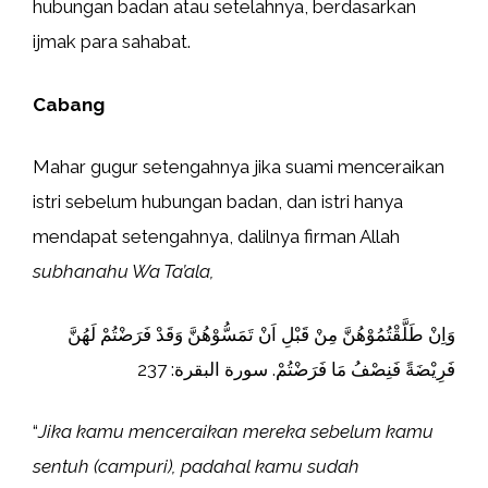
hubungan badan atau setelahnya, berdasarkan
ijmak para sahabat.
Cabang
Mahar gugur setengahnya jika suami menceraikan
istri sebelum hubungan badan, dan istri hanya
mendapat setengahnya, dalilnya firman Allah
subhanahu Wa Ta’ala,
وَاِنْ طَلَّقْتُمُوْهُنَّ مِنْ قَبْلِ اَنْ تَمَسُّوْهُنَّ وَقَدْ فَرَضْتُمْ لَهُنَّ
فَرِيْضَةً فَنِصْفُ مَا فَرَضْتُمْ. سورة البقرة: 237
“
Jika kamu menceraikan mereka sebelum kamu
sentuh (campuri), padahal kamu sudah