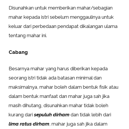
Disunahkan untuk memberikan mahar/sebagian
mahar kepada istri sebelum menggaulinya untuk
keluar dari perbedaan pendapat dikalangan ulama
tentang mahar ini.
Cabang
Besarnya mahar yang harus diberikan kepada
seorang istri tidak ada batasan minimal dan
maksimalnya, mahar boleh dalam bentuk fisik atau
dalam bentuk manfaat dan mahar juga sah jika
masih dihutang, disunahkan mahar tidak boleh
kurang dari
sepuluh dirham
dan tidak lebih dari
lima ratus dirham
, mahar juga sah jika dalam