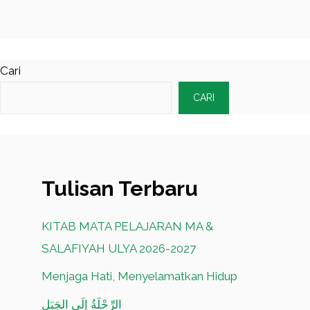
Cari
CARI
Tulisan Terbaru
KITAB MATA PELAJARAN MA &
SALAFIYAH ULYA 2026-2027
Menjaga Hati, Menyelamatkan Hidup
الرِّحْلَةُ إِلَى الجَبَلِ