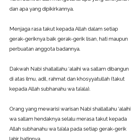
dan apa yang dipikirkannya.
Menjaga rasa takut kepada Allah dalam setiap
gerak-geriknya baik gerak-gerik lisan, hati maupun
perbuatan anggota badannya.
Dakwah Nabi shallallahu ‘alaihi wa sallam dibangun
di atas ilmu, adil, rahmat dan khosyyatullah (takut
kepada Allah subhanahu wa ta’ala).
Orang yang mewarisi warisan Nabi shallallahu ‘alaihi
wa sallam hendaknya selalu merasa takut kepada
Allah subhanahu wa ta’ala pada setiap gerak-gerik
lahir batinnya.