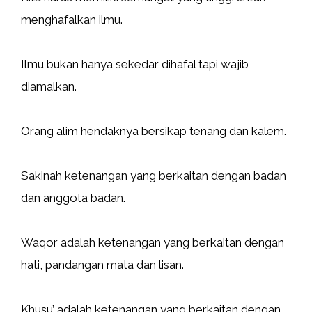
menghafalkan ilmu.
Ilmu bukan hanya sekedar dihafal tapi wajib
diamalkan.
Orang alim hendaknya bersikap tenang dan kalem.
Sakinah ketenangan yang berkaitan dengan badan
dan anggota badan.
Waqor adalah ketenangan yang berkaitan dengan
hati, pandangan mata dan lisan.
Khusu’ adalah ketenangan yang berkaitan dengan