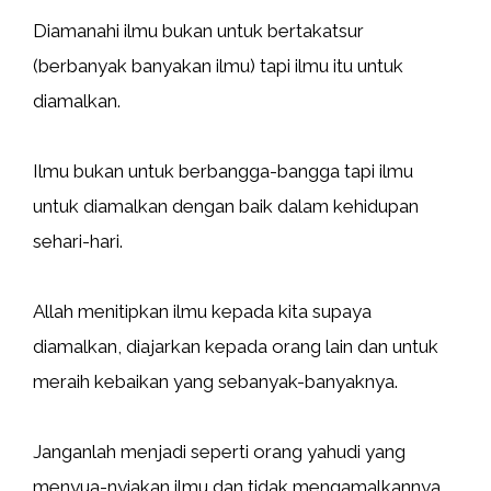
Diamanahi ilmu bukan untuk bertakatsur
(berbanyak banyakan ilmu) tapi ilmu itu untuk
diamalkan.
Ilmu bukan untuk berbangga-bangga tapi ilmu
untuk diamalkan dengan baik dalam kehidupan
sehari-hari.
Allah menitipkan ilmu kepada kita supaya
diamalkan, diajarkan kepada orang lain dan untuk
meraih kebaikan yang sebanyak-banyaknya.
Janganlah menjadi seperti orang yahudi yang
menyua-nyiakan ilmu dan tidak mengamalkannya