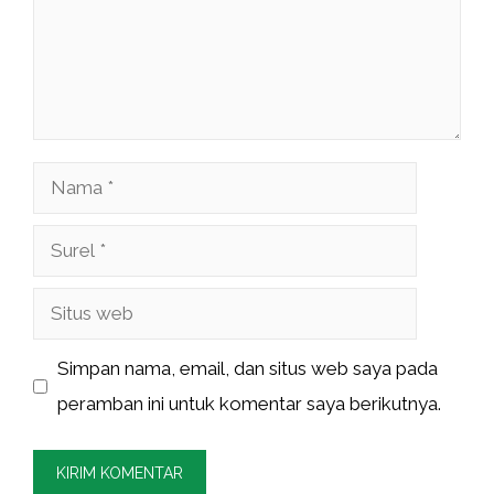
Nama
Surel
Situs
web
Simpan nama, email, dan situs web saya pada
peramban ini untuk komentar saya berikutnya.