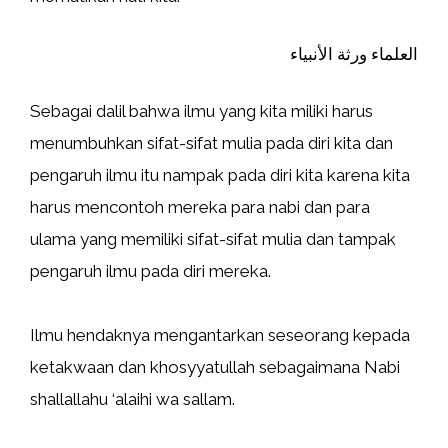
العلماء ورثة الأنبياء
Sebagai dalil bahwa ilmu yang kita miliki harus
menumbuhkan sifat-sifat mulia pada diri kita dan
pengaruh ilmu itu nampak pada diri kita karena kita
harus mencontoh mereka para nabi dan para
ulama yang memiliki sifat-sifat mulia dan tampak
pengaruh ilmu pada diri mereka.
Ilmu hendaknya mengantarkan seseorang kepada
ketakwaan dan khosyyatullah sebagaimana Nabi
shallallahu ‘alaihi wa sallam.