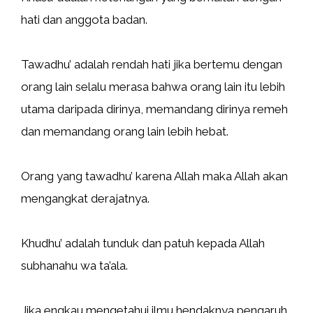
hati dan anggota badan.
Tawadhu’ adalah rendah hati jika bertemu dengan
orang lain selalu merasa bahwa orang lain itu lebih
utama daripada dirinya, memandang dirinya remeh
dan memandang orang lain lebih hebat.
Orang yang tawadhu’ karena Allah maka Allah akan
mengangkat derajatnya.
Khudhu’ adalah tunduk dan patuh kepada Allah
subhanahu wa ta’ala.
Jika engkau mengetahui ilmu hendaknya pengaruh