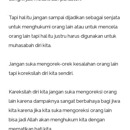
Tapi hal itu jangan sampai dijadikan sebagai senjata
untuk menghukumi orang lain atau untuk mencela
orang lain tapi hal itu justru harus digunakan untuk
muhasabah diri kita.
Jangan suka mengorek-orek kesalahan orang lain
tapi koreksilah diri kita sendiri.
Kareksilah diri kita jangan suka mengoreksi orang
lain karena dampaknya sangat berbahaya bagi jiwa
kita karena jika kita suka mengoreksi orang lain
bisa jadi Allah akan menghukum kita dengan
mematikan hati kita.