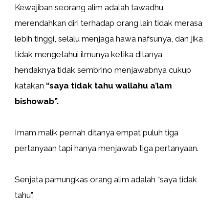
Kewajiban seorang alim adalah tawadhu
merendahkan diri terhadap orang lain tidak merasa
lebih tinggi, selalu menjaga hawa nafsunya, dan jika
tidak mengetahui ilmunya ketika ditanya
hendaknya tidak sembrino menjawabnya cukup
katakan
“saya tidak tahu wallahu a’lam
bishowab”.
Imam malik pernah ditanya empat puluh tiga
pertanyaan tapi hanya menjawab tiga pertanyaan.
Senjata pamungkas orang alim adalah “saya tidak
tahu”.