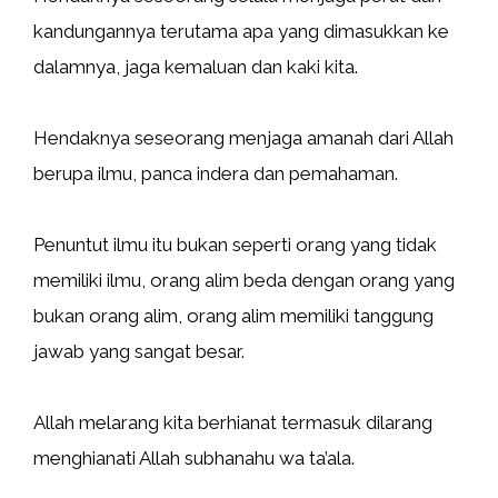
kandungannya terutama apa yang dimasukkan ke
dalamnya, jaga kemaluan dan kaki kita.
Hendaknya seseorang menjaga amanah dari Allah
berupa ilmu, panca indera dan pemahaman.
Penuntut ilmu itu bukan seperti orang yang tidak
memiliki ilmu, orang alim beda dengan orang yang
bukan orang alim, orang alim memiliki tanggung
jawab yang sangat besar.
Allah melarang kita berhianat termasuk dilarang
menghianati Allah subhanahu wa ta’ala.