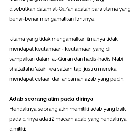
disebutkan dalam al-Qur’an adalah para ulama yang
benar-benar mengamalkan Ilmunya.
Ulama yang tidak mengamalkan ilmunya tidak
mendapat keutamaan- keutamaan yang di
sampaikan dalam al-Qur’an dan hadis-hadis Nabi
shallallahu ‘alaihi wa sallam tapi justru mereka
mendapat celaan dan ancaman azab yang pedih.
Adab seorang alim pada dirinya
Hendaknya seorang alim memiliki adab yang baik
pada dirinya ada 12 macam adab yang hendaknya
dimiliki: