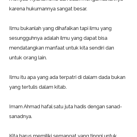
karena hukumannya sangat besar.
Ilmu bukanlah yang dihafalkan tapi ilmu yang
sesungguhnya adalah ilmu yang dapat bisa
mendatangkan manfaat untuk kita sendiri dan
untuk orang lain.
Ilmu itu apa yang ada terpatri di dalam dada bukan
yang tertulis dalam kitab.
Imam Ahmad hafal satu juta hadis dengan sanad-
sanadnya.
Kita harus memiliki semangat yang tinggi untuk