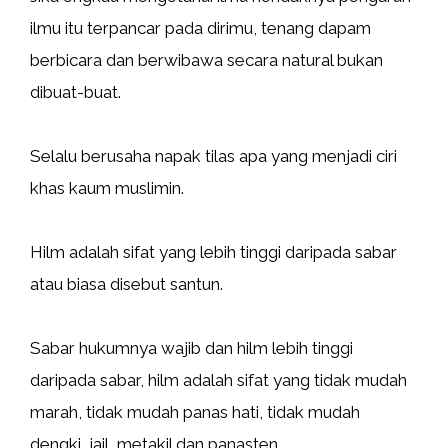
ilmu itu terpancar pada dirimu, tenang dapam
berbicara dan berwibawa secara natural bukan
dibuat-buat.
Selalu berusaha napak tilas apa yang menjadi ciri
khas kaum muslimin.
Hilm adalah sifat yang lebih tinggi daripada sabar
atau biasa disebut santun.
Sabar hukumnya wajib dan hilm lebih tinggi
daripada sabar, hilm adalah sifat yang tidak mudah
marah, tidak mudah panas hati, tidak mudah
dengki, jail, metakil dan panasten.