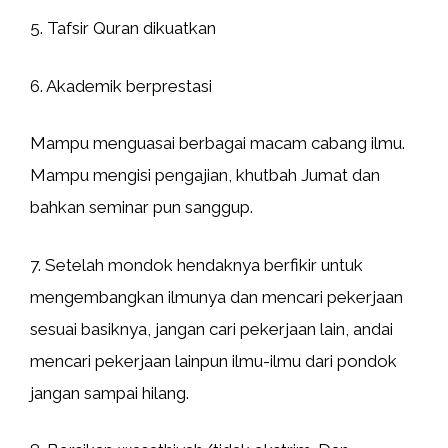
5. Tafsir Quran dikuatkan
6. Akademik berprestasi
Mampu menguasai berbagai macam cabang ilmu.
Mampu mengisi pengajian, khutbah Jumat dan
bahkan seminar pun sanggup.
7. Setelah mondok hendaknya berfikir untuk
mengembangkan ilmunya dan mencari pekerjaan
sesuai basiknya, jangan cari pekerjaan lain, andai
mencari pekerjaan lainpun ilmu-ilmu dari pondok
jangan sampai hilang.