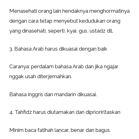
Menasehati orang lain hendaknya menghormatinya
dengan cara tetap menyebut kedudukan orang
yang dinasehati, seperti, kyai, gus, ustadz dll.
3. Bahasa Arab harus dikuasai dengan baik
Caranya: perdalam bahasa Arab dan jika ngajar
nggak usah diterjemahkan.
Bahasa inggris dan mandarin dikuasai.
4. Tahfidz harus diutamakan dan dipriorirltaskan
Minim baca fatihah lancar, benar dan bagus.