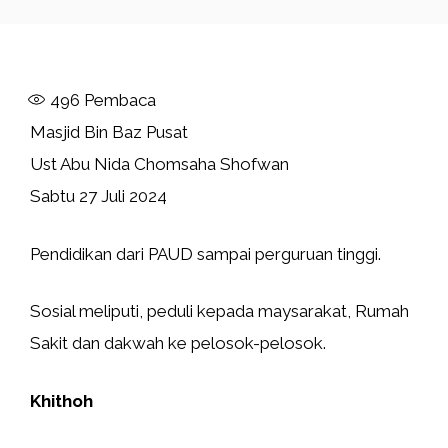
496
Pembaca
Masjid Bin Baz Pusat
Ust Abu Nida Chomsaha Shofwan
Sabtu 27 Juli 2024
Pendidikan dari PAUD sampai perguruan tinggi.
Sosial meliputi, peduli kepada maysarakat, Rumah
Sakit dan dakwah ke pelosok-pelosok.
Khithoh