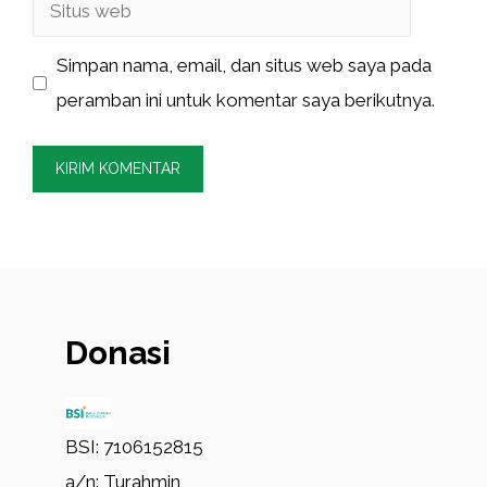
Situs
web
Simpan nama, email, dan situs web saya pada
peramban ini untuk komentar saya berikutnya.
Donasi
BSI: 7106152815
a/n: Turahmin