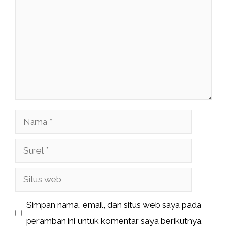
Nama
Surel
Situs
web
Simpan nama, email, dan situs web saya pada
peramban ini untuk komentar saya berikutnya.