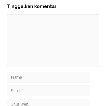
Tinggalkan komentar
Komentar
Nama
Surel
Situs