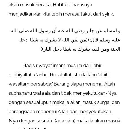
akan masuk neraka. Hal itu seharusnya
menjadikankan kita lebih merasa takut dari syirik.
و لمسلم عن جابر رضي الله عنه أن رسول الله صلى الله
عليه وسلم قال: ((من لقي الله لا يشرك به شيئا دخل
الجنة ومن لقيه يشرك به شيئا دخل النار))
Hadis riwayat imam muslim dari jabir
rodhiyallahu ‘anhu, Rosulullah shollallahu ‘alaihi
wasallam bersabda:”Barang siapa menemui Allah
subhanahu wata’ala dan tidak menyekutukan-Nya
dengan sesuatupun maka ia akan masuk surga, dan
barangsiapa menemui Allah dan menyekutukan-
Nya dengan sesuatu (apa saja) maka ia akan masuk