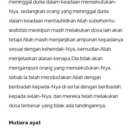
meninggal dunia dalam keadaan mensekutukan-
Nya, sedangkan orang yang meninggal dunia
dalam keadaan mentauhidkan Allah
subahanhu
wata’ala
meskipun masih melakukan dosa lain akan
tetapi Allah masih menjanjikan ampunan kepadanya
sesuai dengan kehendak-Nya, kemudian Allah
menjelaskan alasan kenapa Dia tidak akan
mengampuni orang yang mensekutukan-Nya,
sebab ia telah mendustakan Allah dengan
beribadah kepada-Nya di sertai dengan beribadah
kepada selain-Nya, dan mereka telah melakukan
dosa terbesar yang tidak ada tandingannya.
Mutiara ayat