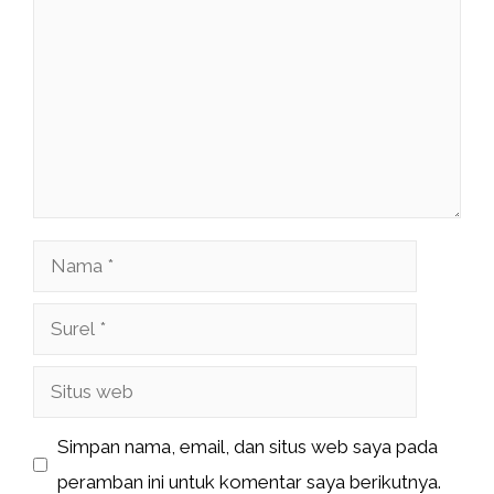
Nama
Surel
Situs
web
Simpan nama, email, dan situs web saya pada
peramban ini untuk komentar saya berikutnya.