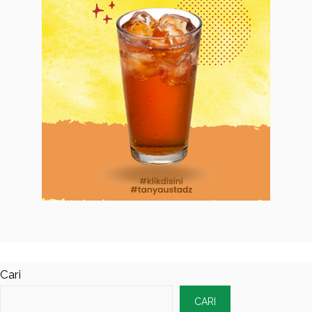
Cari
CARI