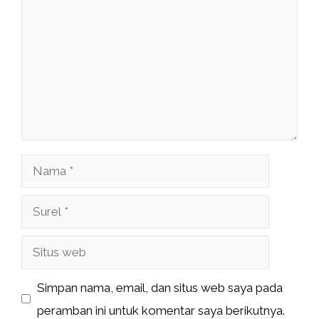
Nama
Surel
Situs
web
Simpan nama, email, dan situs web saya pada
peramban ini untuk komentar saya berikutnya.