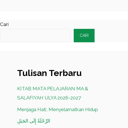
Cari
CARI
Tulisan Terbaru
KITAB MATA PELAJARAN MA &
SALAFIYAH ULYA 2026-2027
Menjaga Hati, Menyelamatkan Hidup
الرِّحْلَةُ إِلَى الجَبَلِ