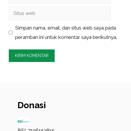
Situs
web
Simpan nama, email, dan situs web saya pada
peramban ini untuk komentar saya berikutnya.
Donasi
BSI: 7106152815