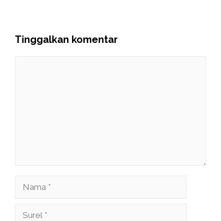
Tinggalkan komentar
Komentar
Nama
Surel