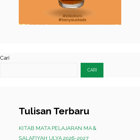
Cari
CARI
Tulisan Terbaru
KITAB MATA PELAJARAN MA &
SALAFIYAH ULYA 2026-2027