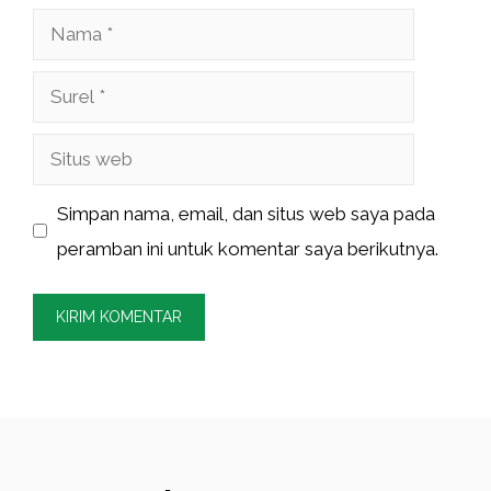
Nama
Surel
Situs
web
Simpan nama, email, dan situs web saya pada
peramban ini untuk komentar saya berikutnya.