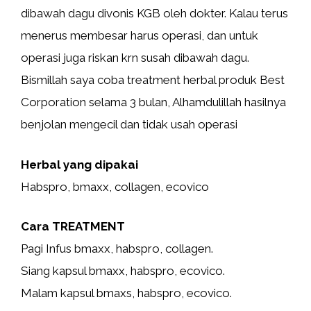
dibawah dagu divonis KGB oleh dokter. Kalau terus
menerus membesar harus operasi, dan untuk
operasi juga riskan krn susah dibawah dagu.
Bismillah saya coba treatment herbal produk Best
Corporation selama 3 bulan, Alhamdulillah hasilnya
benjolan mengecil dan tidak usah operasi
Herbal yang dipakai
Habspro, bmaxx, collagen, ecovico
Cara TREATMENT
Pagi Infus bmaxx, habspro, collagen.
Siang kapsul bmaxx, habspro, ecovico.
Malam kapsul bmaxs, habspro, ecovico.