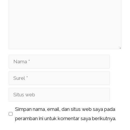
Nama
Surel
Situs
web
Simpan nama, email, dan situs web saya pada
peramban ini untuk komentar saya berikutnya.