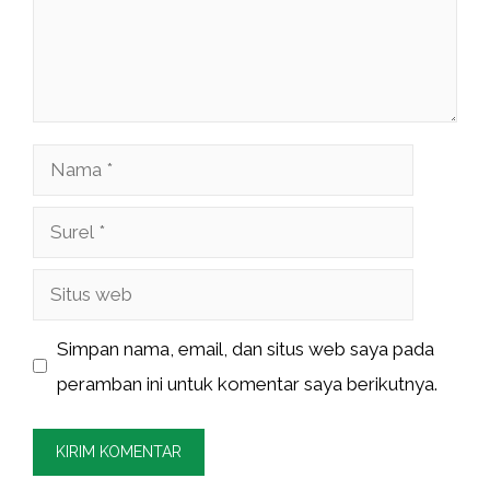
Nama
Surel
Situs
web
Simpan nama, email, dan situs web saya pada
peramban ini untuk komentar saya berikutnya.