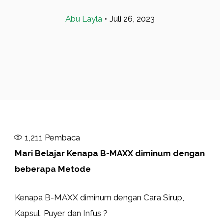
Abu Layla
•
Juli 26, 2023
1,211
Pembaca
Mari Belajar Kenapa B-MAXX diminum dengan
beberapa Metode
Kenapa B-MAXX diminum dengan Cara Sirup,
Kapsul, Puyer dan Infus ?