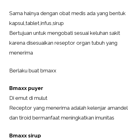
Sama halnya dengan obat medis ada yang bentuk
kapsul,tablet,infus,sirup
Bertujuan untuk mengobati sesuai keluhan sakit
karena disesuaikan reseptor organ tubuh yang
menerima
Berlaku buat bmaxx
Bmaxx puyer
Di emut di mulut
Receptor yang menerima adalah kelenjar amandel
dan tiroid bermanfaat meningkatkan imunitas
Bmaxx sirup