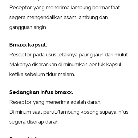
Receptor yang menerima lambung bermanfaat
segera mengendalikan asam lambung dan
gangguan angin
Bmaxx kapsul.
Reseptor pada usus letaknya paling jauh dari mulut.
Makanya disarankan di minumkan bentuk kapsul
ketika sebelum tidur malam.
Sedangkan infus bmaxx.
Reseptor yang menerima adalah darah.
Di minum saat perut/lambung kosong supaya infus
segera diserap darah.