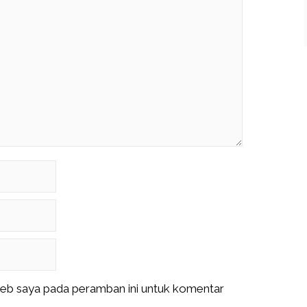
web saya pada peramban ini untuk komentar