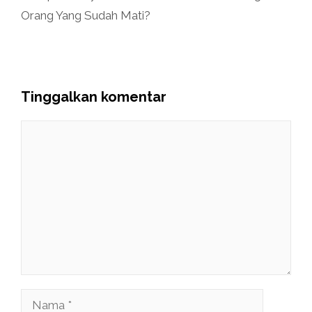
Orang Yang Sudah Mati?
Tinggalkan komentar
Komentar
Nama