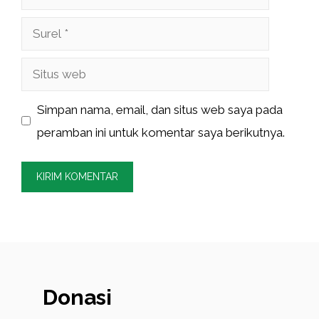
Surel
Situs
web
Simpan nama, email, dan situs web saya pada
peramban ini untuk komentar saya berikutnya.
Donasi