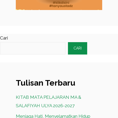
Cari
CARI
Tulisan Terbaru
KITAB MATA PELAJARAN MA &
SALAFIYAH ULYA 2026-2027
Menjaga Hati, Menyelamatkan Hidup